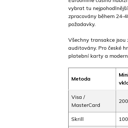
Euroonline casino nabízí
vybrat tu nejpohodlnější
zpracovány během 24‑48
požadavky.
Všechny transakce jsou 
auditovány. Pro české hr
platební karty a modern
Min
Metoda
vkl
Visa /
200
MasterCard
Skrill
100