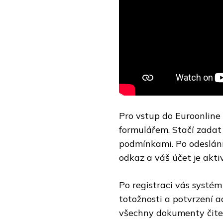
Pro vstup do Euroonline
formulářem. Stačí zadat e
podmínkami. Po odeslání 
odkaz a váš účet je akti
Po registraci vás systé
totožnosti a potvrzení a
všechny dokumenty čitel