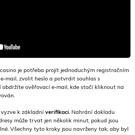
 casino je potřeba projít jednoduchým registračním
‑mail, zvolit heslo a potvrdit souhlas s
obdržíte ověřovací e‑mail, kde stačí kliknout na
vován.
m vyzve k základní
verifikaci
. Nahrání dokladu
dresy může trvat jen několik minut, pokud jsou
né. Všechny tyto kroky jsou navrženy tak, aby byl