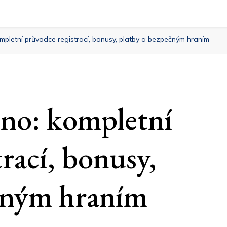
mpletní průvodce registrací, bonusy, platby a bezpečným hraním
ino: kompletní
rací, bonusy,
ečným hraním