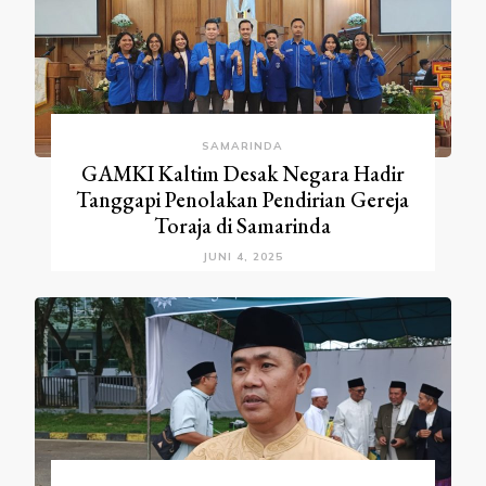
SAMARINDA
GAMKI Kaltim Desak Negara Hadir
Tanggapi Penolakan Pendirian Gereja
Toraja di Samarinda
JUNI 4, 2025