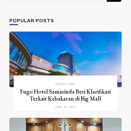
POPULAR POSTS
PERISTIWA
Fugo Hotel Samarinda Beri Klarifikasi
Terkait Kebakaran di Big Mall
JUNI 3, 2025