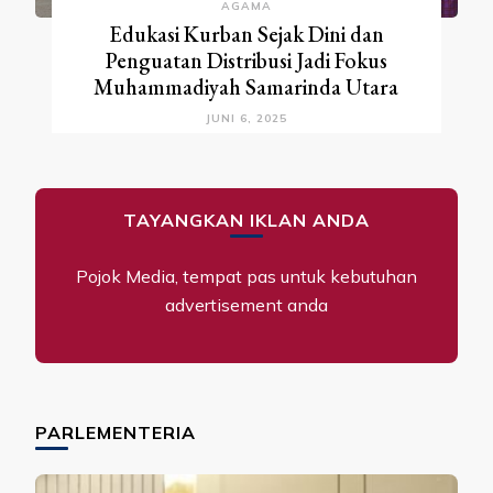
AGAMA
Edukasi Kurban Sejak Dini dan
Penguatan Distribusi Jadi Fokus
Muhammadiyah Samarinda Utara
JUNI 6, 2025
TAYANGKAN IKLAN ANDA
Pojok Media, tempat pas untuk kebutuhan
advertisement anda
PARLEMENTERIA