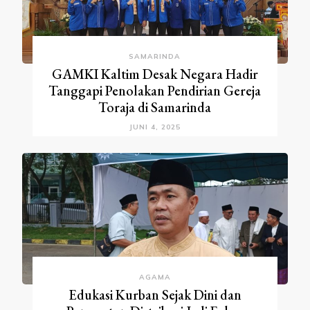
SAMARINDA
GAMKI Kaltim Desak Negara Hadir
Tanggapi Penolakan Pendirian Gereja
Toraja di Samarinda
JUNI 4, 2025
AGAMA
Edukasi Kurban Sejak Dini dan