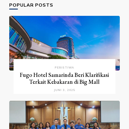
POPULAR POSTS
PERISTIWA
Fugo Hotel Samarinda Beri Klarifikasi
Terkait Kebakaran di Big Mall
JUNI 3, 2025