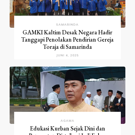
SAMARINDA
GAMKI Kaltim Desak Negara Hadir
Tanggapi Penolakan Pendirian Gereja
Toraja di Samarinda
JUNI 4, 2025
AGAMA
Edukasi Kurban Sejak Dini dan