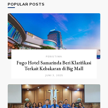
POPULAR POSTS
PERISTIWA
Fugo Hotel Samarinda Beri Klarifikasi
Terkait Kebakaran di Big Mall
JUNI 3, 2025