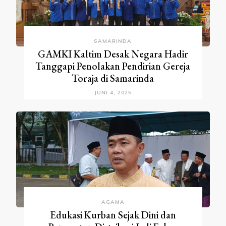
SAMARINDA
GAMKI Kaltim Desak Negara Hadir
Tanggapi Penolakan Pendirian Gereja
Toraja di Samarinda
JUNI 4, 2025
AGAMA
Edukasi Kurban Sejak Dini dan