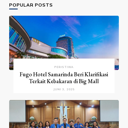
POPULAR POSTS
PERISTIWA
Fugo Hotel Samarinda Beri Klarifikasi
Terkait Kebakaran di Big Mall
JUNI 3, 2025