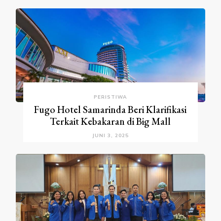
PERISTIWA
Fugo Hotel Samarinda Beri Klarifikasi
Terkait Kebakaran di Big Mall
JUNI 3, 2025