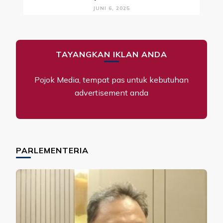
JUNI 6, 2025
TAYANGKAN IKLAN ANDA
Pojok Media, tempat pas untuk kebutuhan
advertisement anda
PARLEMENTERIA