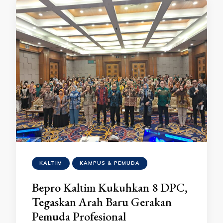
KALTIM
KAMPUS & PEMUDA
Bepro Kaltim Kukuhkan 8 DPC,
Tegaskan Arah Baru Gerakan
Pemuda Profesional