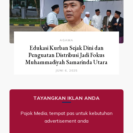
AGAMA
Edukasi Kurban Sejak Dini dan
Penguatan Distribusi Jadi Fokus
Muhammadiyah Samarinda Utara
JUNI 6, 2025
TAYANGKAN IKLAN ANDA
Pojok Media, tempat pas untuk kebutuhan
advertisement anda