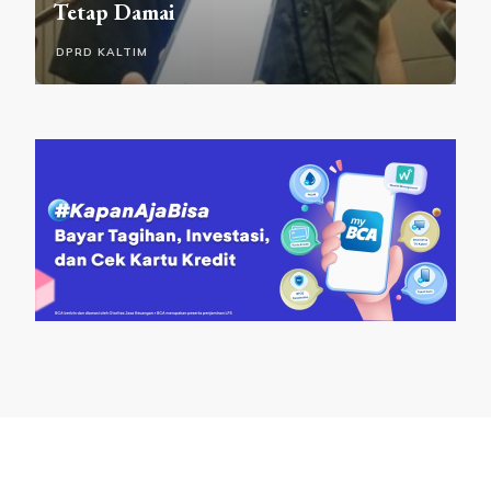
Aturannya
DPRD SAMARINDA