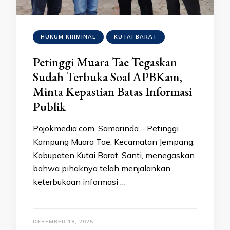
HUKUM KRIMINAL
KUTAI BARAT
Petinggi Muara Tae Tegaskan
Sudah Terbuka Soal APBKam,
Minta Kepastian Batas Informasi
Publik
Pojokmedia.com, Samarinda – Petinggi
Kampung Muara Tae, Kecamatan Jempang,
Kabupaten Kutai Barat, Santi, menegaskan
bahwa pihaknya telah menjalankan
keterbukaan informasi …
DESEMBER 18, 2025