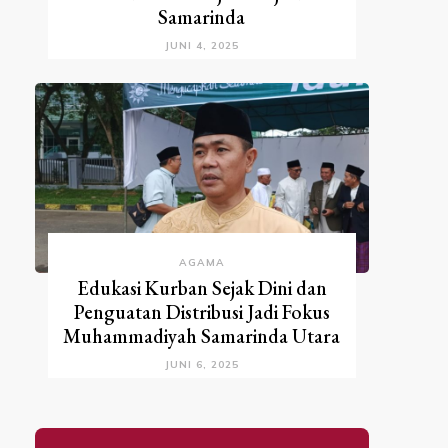
Samarinda
JUNI 4, 2025
AGAMA
Edukasi Kurban Sejak Dini dan
Penguatan Distribusi Jadi Fokus
Muhammadiyah Samarinda Utara
JUNI 6, 2025