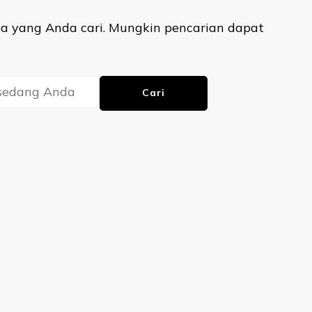
 yang Anda cari. Mungkin pencarian dapat