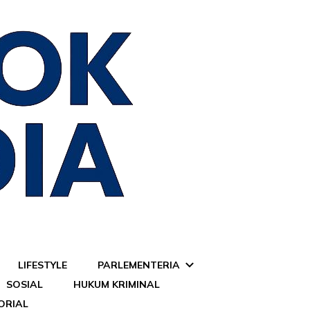
LIFESTYLE
PARLEMENTERIA
SOSIAL
HUKUM KRIMINAL
ORIAL