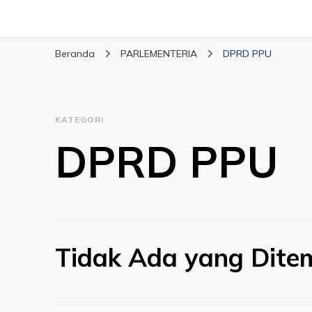
Beranda
PARLEMENTERIA
DPRD PPU
KATEGORI
DPRD PPU
Tidak Ada yang Dite