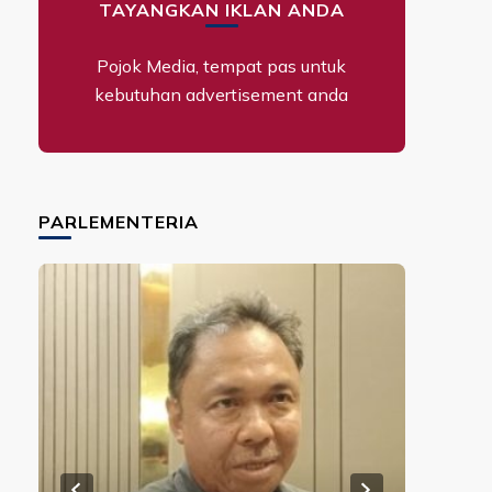
TAYANGKAN IKLAN ANDA
Pojok Media, tempat pas untuk
kebutuhan advertisement anda
PARLEMENTERIA