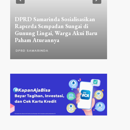
DPRD Samarinda Sosialisasikan
o
Raperda Sempadan Sungai di
DPRD 
,
Gunung Lingai, Warga Akui Baru
Perusd
Paham Aturannya
Sungai
DPRD SAMARINDA
DPRD KA