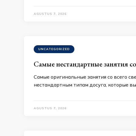
AGUSTUS 7, 2026
UNCATEGORIZED
Самые нестандартные занятия со 
Самые оригинальные занятия со всего св
нестандартным типам досуга, которые в
AGUSTUS 7, 2026