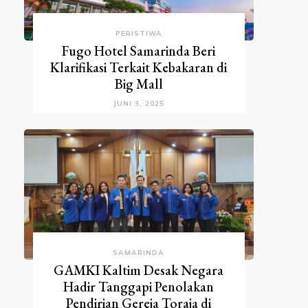
PERISTIWA
Fugo Hotel Samarinda Beri
Klarifikasi Terkait Kebakaran di
Big Mall
JUNI 3, 2025
SAMARINDA
GAMKI Kaltim Desak Negara
Hadir Tanggapi Penolakan
Pendirian Gereja Toraja di