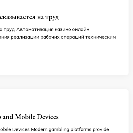
сказывается на труд
на труд Автоматизация казино онлайн
ания реализации рабочих операций техническим
p and Mobile Devices
obile Devices Modern gambling platforms provide