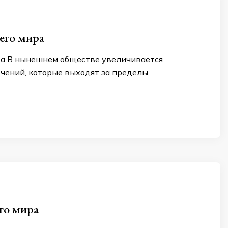
его мира
ета В нынешнем обществе увеличивается
чений, которые выходят за пределы
го мира