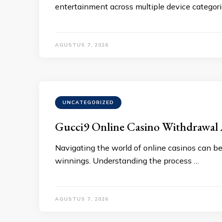
entertainment across multiple device categori
AGUSTUS 7, 2026
UNCATEGORIZED
Gucci9 Online Casino Withdrawal
Navigating the world of online casinos can be
winnings. Understanding the process …
AGUSTUS 7, 2026