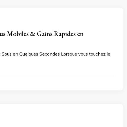
us Mobiles & Gains Rapides en
à Sous en Quelques Secondes Lorsque vous touchez le