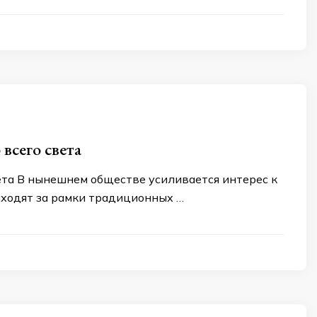
всего света
ета В нынешнем обществе усиливается интерес к
ыходят за рамки традиционных …