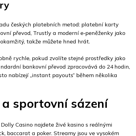
ry
řadu českých platebních metod: platební karty
kovní převod, Trustly a moderní e‑peněženky jako
je okamžitý, takže můžete hned hrát.
bně rychle, pokud zvolíte stejné prostředky jako
standardní bankovní převod zpracovává do 24 hodin,
to nabízejí „instant payouts“ během několika
 a sportovní sázení
 Dolly Casino najdete živé kasino s reálnými
ack, baccarat a poker. Streamy jsou ve vysokém