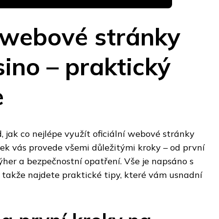
í webové stránky
sino – praktický
e
jak co nejlépe využít oficiální webové stránky
nek vás provede všemi důležitými kroky – od první
ýher a bezpečnostní opatření. Vše je napsáno s
 takže najdete praktické tipy, které vám usnadní