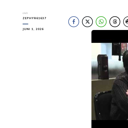
oleh
ZEPHYR61637
JUNI 1, 2026