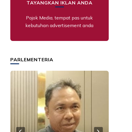
TAYANGKAN IKLAN ANDA
Pojok Media, tempat pas untuk
kebutuhan advertisement anda
PARLEMENTERIA