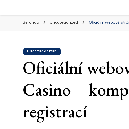
Beranda
Uncategorized
Oficiální webové strá
UNCATEGORIZED
Oficiální webo
Casino – komp
registrací