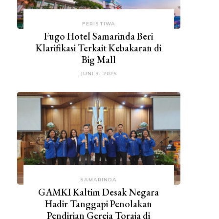
PERISTIWA
Fugo Hotel Samarinda Beri
Klarifikasi Terkait Kebakaran di
Big Mall
JUNI 3, 2025
SAMARINDA
GAMKI Kaltim Desak Negara
Hadir Tanggapi Penolakan
Pendirian Gereja Toraja di