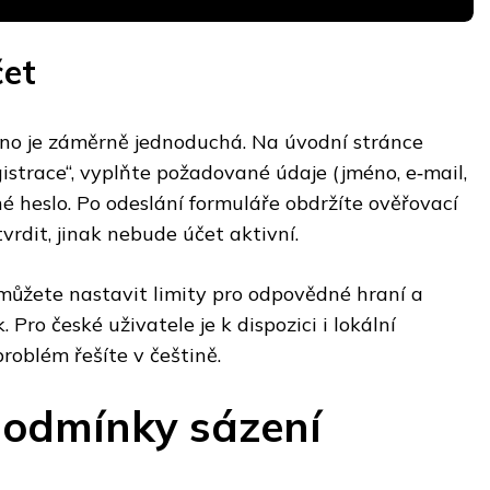
čet
Publik
Agus Suwandy Siap Hadapi Dem
yat, Iswandi:
21 April: DPRD Kaltim Terbuka
ino je záměrně jednoduchá. Na úvodní stránce
ji
Asal Aksi Tetap Damai
gistrace“, vyplňte požadované údaje (jméno, e‑mail,
DPRD KALTIM
lné heslo. Po odeslání formuláře obdržíte ověřovací
tvrdit, jinak nebude účet aktivní.
ůžete nastavit limity pro odpovědné hraní a
 Pro české uživatele je k dispozici i lokální
problém řešíte v češtině.
podmínky sázení