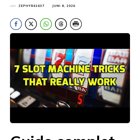
oleh
ZEPHYR61637
JUNI 8, 2026