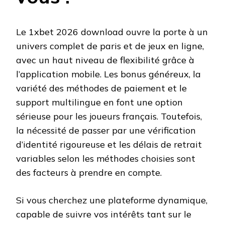
Le 1xbet 2026 download ouvre la porte à un
univers complet de paris et de jeux en ligne,
avec un haut niveau de flexibilité grâce à
l’application mobile. Les bonus généreux, la
variété des méthodes de paiement et le
support multilingue en font une option
sérieuse pour les joueurs français. Toutefois,
la nécessité de passer par une vérification
d’identité rigoureuse et les délais de retrait
variables selon les méthodes choisies sont
des facteurs à prendre en compte.
Si vous cherchez une plateforme dynamique,
capable de suivre vos intérêts tant sur le