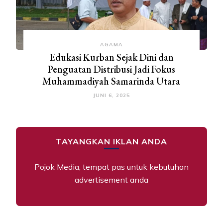
AGAMA
Edukasi Kurban Sejak Dini dan
Penguatan Distribusi Jadi Fokus
Muhammadiyah Samarinda Utara
JUNI 6, 2025
TAYANGKAN IKLAN ANDA
Pojok Media, tempat pas untuk kebutuhan
advertisement anda