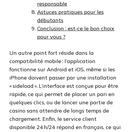
responsable
Astuces pratiques pour les
débutants
Conclusion : est‑ce le bon choix
pour vous ?
Un autre point fort réside dans la
compatibilité mobile : l’application
fonctionne sur Android et iOS, même si les
iPhone doivent passer par une installation
« sideload ». L’interface est conçue pour être
rapide, ce qui permet de placer un pari en
quelques clics, ou de lancer une partie de
casino sans attendre de longs temps de
chargement. Enfin, le service client
disponible 24 h/24 répond en français, ce qui