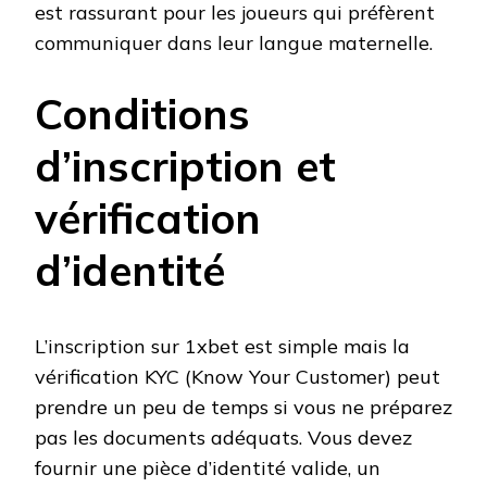
est rassurant pour les joueurs qui préfèrent
communiquer dans leur langue maternelle.
Conditions
d’inscription et
vérification
d’identité
L’inscription sur 1xbet est simple mais la
vérification KYC (Know Your Customer) peut
prendre un peu de temps si vous ne préparez
pas les documents adéquats. Vous devez
fournir une pièce d’identité valide, un