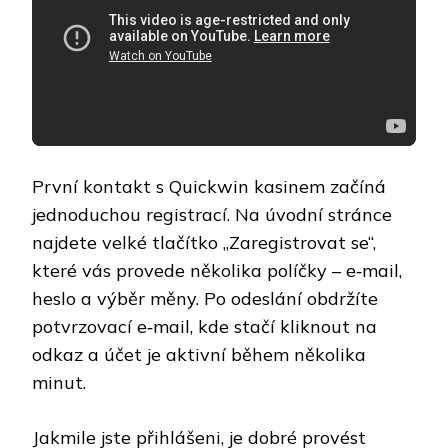
První kontakt s Quickwin kasinem začíná
jednoduchou registrací. Na úvodní stránce
najdete velké tlačítko „Zaregistrovat se“,
které vás provede několika políčky – e‑mail,
heslo a výběr měny. Po odeslání obdržíte
potvrzovací e‑mail, kde stačí kliknout na
odkaz a účet je aktivní během několika
minut.
Jakmile jste přihlášeni, je dobré provést