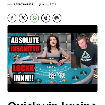
oleh
ZEPHYR61637
JUNI 1, 2026