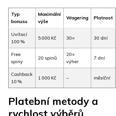
Typ
Maximální
Wagering
Platnost
bonusu
výše
Uvítací
5 000 Kč
30×
30 dní
100 %
Free
20×
20 spinů
7 dní
spiny
výher
Cashback
1 000 Kč
–
měsíční
10 %
Platební metody a
rychlost výběrů