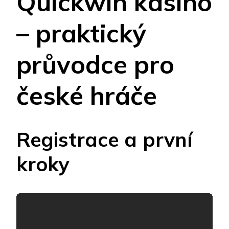
Quickwin kasino
– praktický
průvodce pro
české hráče
Registrace a první
kroky