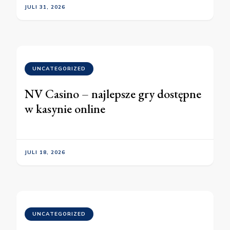
JULI 31, 2026
UNCATEGORIZED
NV Casino – najlepsze gry dostępne
w kasynie online
JULI 18, 2026
UNCATEGORIZED