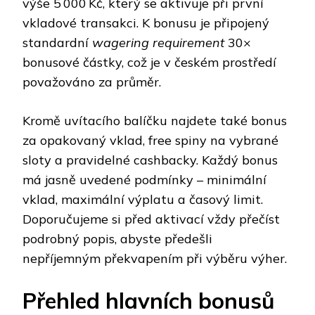
výše 5 000 Kč, který se aktivuje při první
vkladové transakci. K bonusu je připojený
standardní
wagering requirement
30×
bonusové částky, což je v českém prostředí
považováno za průměr.
Kromě uvítacího balíčku najdete také bonus
za opakovaný vklad, free spiny na vybrané
sloty a pravidelné cashbacky. Každý bonus
má jasně uvedené podmínky – minimální
vklad, maximální výplatu a časový limit.
Doporučujeme si před aktivací vždy přečíst
podrobný popis, abyste předešli
nepříjemným překvapením při výběru výher.
Přehled hlavních bonusů