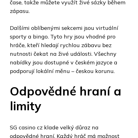
čase, takže můžete využít živé sázky během
zápasu.
Dalšími oblíbenými sekcemi jsou virtuální
sporty a bingo. Tyto hry jsou vhodné pro
hráče, kteří hledají rychlou zábavu bez
nutnosti čekat na živé události. Všechny
nabídky jsou dostupné v českém jazyce a
podporují lokální měnu – českou korunu.
Odpovědné hraní a
limity
SG casino cz klade velký důraz na
odpovědné hraní. Každý hráč má možnost