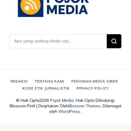
Mencari
Sesuatu?
REDAKSI
TENTANG KAMI
PEDOMAN MEDIA SIBER
KODE ETIK JURNALISTIK
PRIVACY POLICY
© Hak Cipta2026
Pojok Media
. Hak Cipta Dilindungi.
Blossom PinIt | Diciptakan Oleh
Blossom Themes
. Ditenagai
oleh
WordPress
.