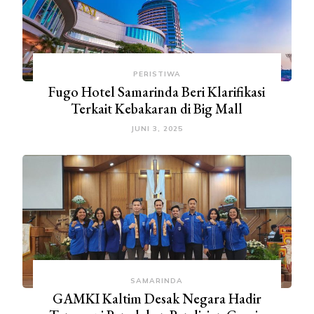
PERISTIWA
Fugo Hotel Samarinda Beri Klarifikasi
Terkait Kebakaran di Big Mall
JUNI 3, 2025
SAMARINDA
GAMKI Kaltim Desak Negara Hadir