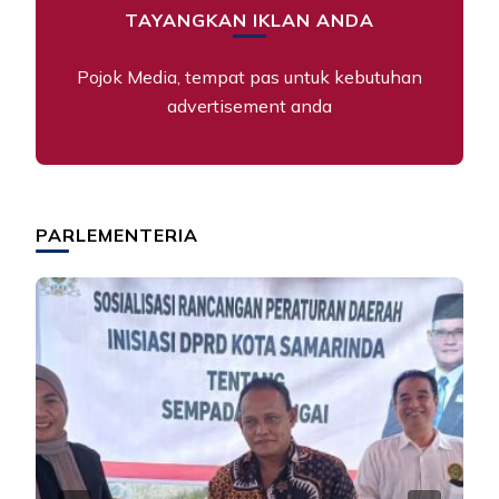
TAYANGKAN IKLAN ANDA
Pojok Media, tempat pas untuk kebutuhan
advertisement anda
PARLEMENTERIA