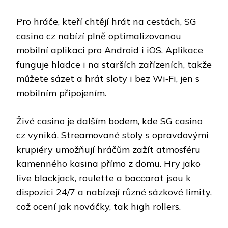
Pro hráče, kteří chtějí hrát na cestách, SG
casino cz nabízí plně optimalizovanou
mobilní aplikaci pro Android i iOS. Aplikace
funguje hladce i na starších zařízeních, takže
můžete sázet a hrát sloty i bez Wi‑Fi, jen s
mobilním připojením.
Živé casino je dalším bodem, kde SG casino
cz vyniká. Streamované stoly s opravdovými
krupiéry umožňují hráčům zažít atmosféru
kamenného kasina přímo z domu. Hry jako
live blackjack, roulette a baccarat jsou k
dispozici 24/7 a nabízejí různé sázkové limity,
což ocení jak nováčky, tak high rollers.