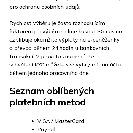
pro ochranu osobních údajů.
Rychlost výběru je často rozhodujícím
faktorem při výběru online kasina. SG casino
cz slibuje okamžité výplaty na e‑peněženky
a převod během 24 hodin u bankovních
transakcí. V praxi to znamená, že po
schválení KYC můžete své výhry mít na účtu
během jednoho pracovního dne.
Seznam oblíbených
platebních metod
VISA / MasterCard
PayPal