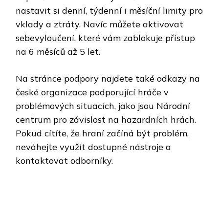
nastavit si denní, týdenní i měsíční limity pro
vklady a ztráty. Navíc můžete aktivovat
sebevyloučení, které vám zablokuje přístup
na 6 měsíců až 5 let.
Na stránce podpory najdete také odkazy na
české organizace podporující hráče v
problémových situacích, jako jsou Národní
centrum pro závislost na hazardních hrách.
Pokud cítíte, že hraní začíná být problém,
neváhejte využít dostupné nástroje a
kontaktovat odborníky.