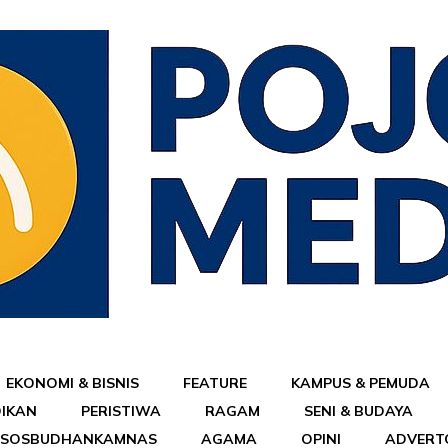
EKONOMI & BISNIS
FEATURE
KAMPUS & PEMUDA
DIKAN
PERISTIWA
RAGAM
SENI & BUDAYA
ESOSBUDHANKAMNAS
AGAMA
OPINI
ADVERT