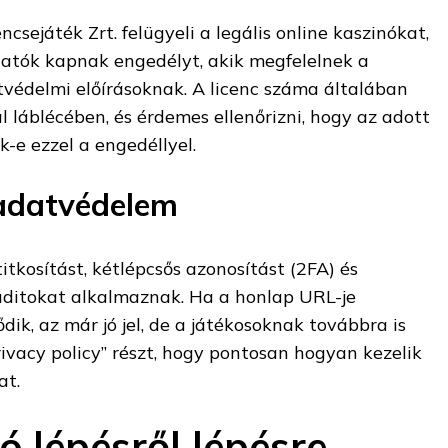
sejáték Zrt. felügyeli a legális online kaszinókat,
ltatók kapnak engedélyt, akik megfelelnek a
tvédelmi előírásoknak. A licenc száma általában
 láblécében, és érdemes ellenőrizni, hogy az adott
k-e ezzel a engedéllyel.
 adatvédelem
tkosítást, kétlépcsős azonosítást (2FA) és
uditokat alkalmaznak. Ha a honlap URL-je
ődik, az már jó jel, de a játékosoknak továbbra is
rivacy policy” részt, hogy pontosan hogyan kezelik
at.
ó lépésről lépésre –