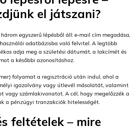
djünk el játszani?
 három egyszerű lépésből áll: e‑mail cím megadása,
lhasználói adatbázisba való felvitel. A legtöbb
tékos adja meg a születési dátumát, a lakcímét és
mot a későbbi azonosításhoz.
er) folyamat a regisztráció után indul, ahol a
emélyi igazolvány vagy útlevél másolatát, valamint
t vagy számlakivonatot. A cél, hogy megelőzzék a
ák a pénzügyi tranzakciók hitelességét.
 feltételek – mire