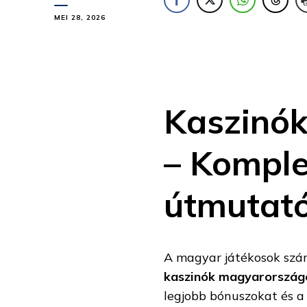
MEI 28, 2026
Kaszinó
– Komple
útmutat
A magyar játékosok szá
kaszinók magyarország
legjobb bónuszokat és a