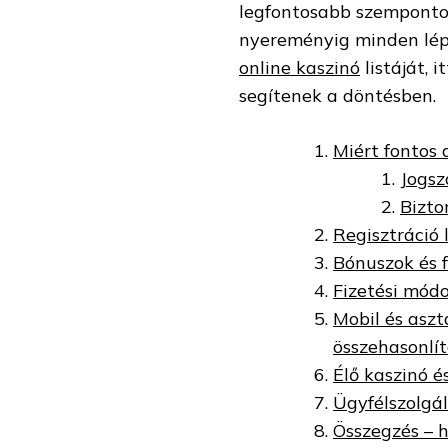
legfontosabb szempontoka
nyereményig minden lép
online kaszinó
listáját, 
segítenek a döntésben.
Miért fontos
Jogsz
Bizto
Regisztráció 
Bónuszok és f
Fizetési módo
Mobil és aszt
összehasonlí
Élő kaszinó é
Ügyfélszolgál
Összegzés – 