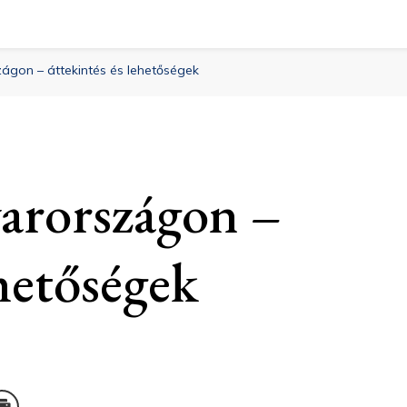
ágon – áttekintés és lehetőségek
arországon –
ehetőségek