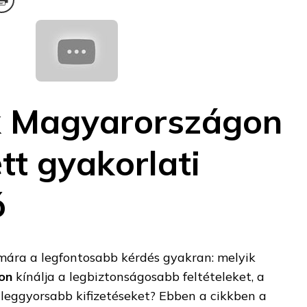
k Magyarországon
tt gyakorlati
ó
mára a legfontosabb kérdés gyakran: melyik
on
kínálja a legbiztonságosabb feltételeket, a
 leggyorsabb kifizetéseket? Ebben a cikkben a