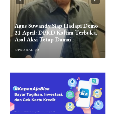
DPRD Samarinda Sosialisasikan
o
Raperda Sempadan Sungai di
DPRD 
,
Gunung Lingai, Warga Akui Baru
Perusd
Paham Aturannya
Sungai
DPRD SAMARINDA
DPRD KA