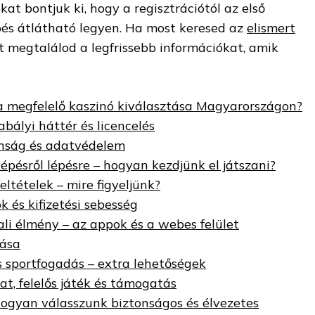
t bontjuk ki, hogy a regisztrációtól az első
és átlátható legyen. Ha most keresed az
elismert
itt megtalálod a legfrissebb információkat, amik
 a megfelelő kaszinó kiválasztása Magyarországon?
abályi háttér és licencelés
nság és adatvédelem
lépésről lépésre – hogyan kezdjünk el játszani?
eltételek – mire figyeljünk?
k és kifizetési sebesség
ali élmény – az appok és a webes felület
tása
s sportfogadás – extra lehetőségek
at, felelős játék és támogatás
hogyan válasszunk biztonságos és élvezetes