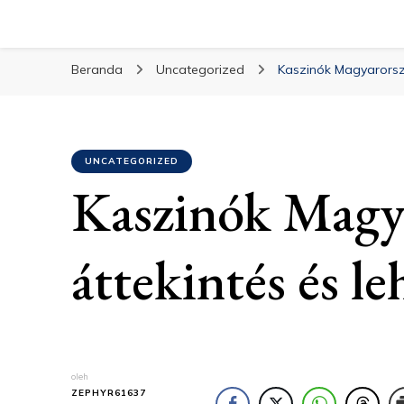
Beranda
Uncategorized
Kaszinók Magyarorsz
UNCATEGORIZED
Kaszinók Magy
áttekintés és l
oleh
ZEPHYR61637