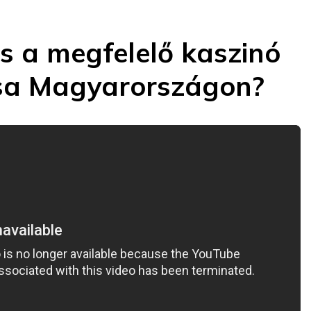
os a megfelelő kaszinó
ása Magyarországon?