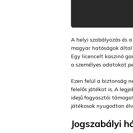
 XII DPR RI Sosialisasikan
Jawab Skeptisisme 
am Makan Bergizi Gratis di
Terhadap Wakil Rak
A helyi szabályozás és a
papan
Saya Tidak Lupa Jan
magyar hatóságok által f
PEMKOT BALIKPAPAN
DPRD SAMARINDA
Egy licencelt kaszinó ga
a személyes adatokat pe
Ezen felül a biztonság 
felelős játékot is. A leg
idejű fogyasztói támogat
játékosok nyugodtan élv
Jogszabályi há