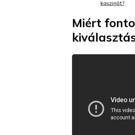
kaszinót?
Miért font
kiválaszt