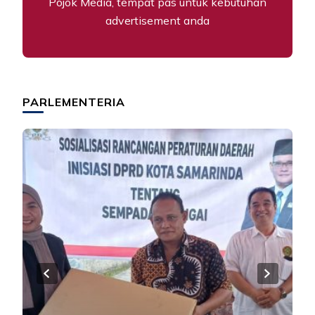
Pojok Media, tempat pas untuk kebutuhan
advertisement anda
PARLEMENTERIA