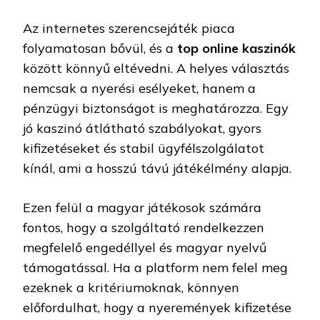
Az internetes szerencsejáték piaca
folyamatosan bővül, és a
top online kaszinók
között könnyű eltévedni. A helyes választás
nemcsak a nyerési esélyeket, hanem a
pénzügyi biztonságot is meghatározza. Egy
jó kaszinó átlátható szabályokat, gyors
kifizetéseket és stabil ügyfélszolgálatot
kínál, ami a hosszú távú játékélmény alapja.
Ezen felül a magyar játékosok számára
fontos, hogy a szolgáltató rendelkezzen
megfelelő engedéllyel és magyar nyelvű
támogatással. Ha a platform nem felel meg
ezeknek a kritériumoknak, könnyen
előfordulhat, hogy a nyeremények kifizetése