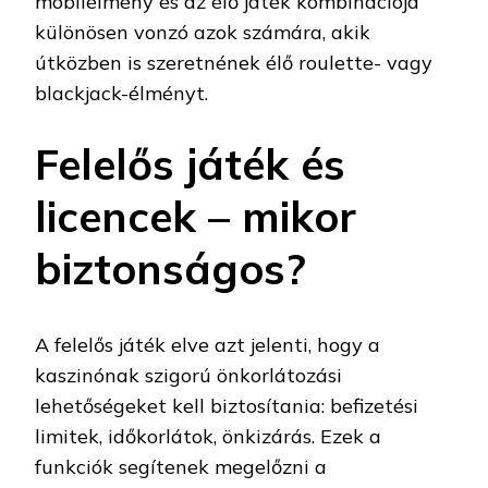
mobilélmény és az élő játék kombinációja
különösen vonzó azok számára, akik
útközben is szeretnének élő roulette- vagy
blackjack-élményt.
Felelős játék és
licencek – mikor
biztonságos?
A felelős játék elve azt jelenti, hogy a
kaszinónak szigorú önkorlátozási
lehetőségeket kell biztosítania: befizetési
limitek, időkorlátok, önkizárás. Ezek a
funkciók segítenek megelőzni a