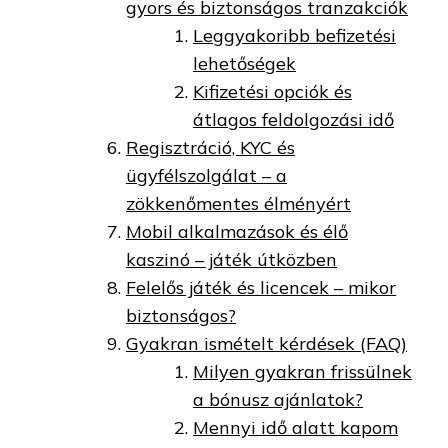
gyors és biztonságos tranzakciók
Leggyakoribb befizetési
lehetőségek
Kifizetési opciók és
átlagos feldolgozási idő
Regisztráció, KYC és
ügyfélszolgálat – a
zökkenőmentes élményért
Mobil alkalmazások és élő
kaszinó – játék útközben
Felelős játék és licencek – mikor
biztonságos?
Gyakran ismételt kérdések (FAQ)
Milyen gyakran frissülnek
a bónusz ajánlatok?
Mennyi idő alatt kapom