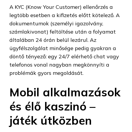
A KYC (Know Your Customer) ellenőrzés a
legtöbb esetben a kifizetés előtt kötelező. A
dokumentumok (személyi igazolvány,
számlakivonat) feltöltése után a folyamat
általában 24 órán belül lezárul. Az
ügyfélszolgálat minősége pedig gyakran a
döntő tényező: egy 24/7 elérhető chat vagy
telefonos vonal nagyban megkönnyíti a
problémák gyors megoldását.
Mobil alkalmazások
és élő kaszinó –
játék útközben