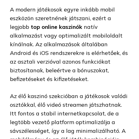
A modern játékosok egyre inkább mobil
eszközön szeretnének játszani, ezért a
legjobb
top online kaszinók
natív
alkalmazást vagy optimalizált mobiloldalt
kínálnak. Az alkalmazások általában
Android és iOS rendszerekre is elérhetőek, és
az asztali verzióval azonos funkciókat
biztosítanak, beleértve a bónuszokat,
befizetéseket és kifizetéseket.
Az élő kaszinó szekcióban a játékosok valódi
osztókkal, élő videó streamen játszhatnak.
Itt fontos a stabil internetkapcsolat, de a
legtöbb vezető platform optimalizálja a
sávszélességet, így a lag minimalizálható. A