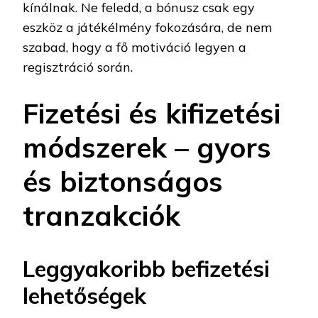
kínálnak. Ne feledd, a bónusz csak egy
eszköz a játékélmény fokozására, de nem
szabad, hogy a fő motiváció legyen a
regisztráció során.
Fizetési és kifizetési
módszerek – gyors
és biztonságos
tranzakciók
Leggyakoribb befizetési
lehetőségek