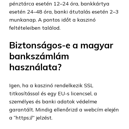
pénztárca esetén 12–24 óra, bankkártya
esetén 24–48 óra, banki átutalás esetén 2–3
munkanap. A pontos időt a kaszinó
feltételeiben találod.
Biztonságos-e a magyar
bankszámlám
használata?
Igen, ha a kaszinó rendelkezik SSL
titkosítással és egy EU-s licencsel, a
személyes és banki adatok védelme
garantált. Mindig ellenőrizd a webcím elején
a “https://” jelzést.