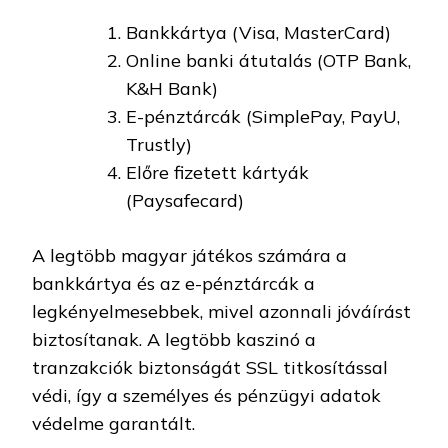
Bankkártya (Visa, MasterCard)
Online banki átutalás (OTP Bank,
K&H Bank)
E-pénztárcák (SimplePay, PayU,
Trustly)
Előre fizetett kártyák
(Paysafecard)
A legtöbb magyar játékos számára a
bankkártya és az e-pénztárcák a
legkényelmesebbek, mivel azonnali jóváírást
biztosítanak. A legtöbb kaszinó a
tranzakciók biztonságát SSL titkosítással
védi, így a személyes és pénzügyi adatok
védelme garantált.