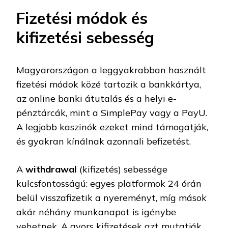
Fizetési módok és
kifizetési sebesség
Magyarországon a leggyakrabban használt
fizetési módok közé tartozik a bankkártya,
az online banki átutalás és a helyi e-
pénztárcák, mint a SimplePay vagy a PayU.
A legjobb kaszinók ezeket mind támogatják,
és gyakran kínálnak azonnali befizetést.
A
withdrawal
(kifizetés) sebessége
kulcsfontosságú: egyes platformok 24 órán
belül visszafizetik a nyereményt, míg mások
akár néhány munkanapot is igénybe
vehetnek. A gyors kifizetések azt mutatják,