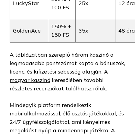
LuckyStar
25x
12 óra
100 FS
150% +
GoldenAce
35x
48 óra
150 FS
A táblázatban szereplő három kaszinó a
legmagasabb pontszámot kapta a bónuszok,
licenc, és kifizetési sebesség alapján. A
magyar kaszinó
keresőjében további
részletes recenziókat találhatsz róluk.
Mindegyik platform rendelkezik
mobilalkalmazással, élő osztós játékokkal, és
24/7 ügyfélszolgálattal, ami kényelmes
megoldást nyújt a mindennapi játékra. A