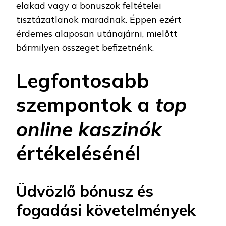
elakad vagy a bonuszok feltételei
tisztázatlanok maradnak. Éppen ezért
érdemes alaposan utánajárni, mielőtt
bármilyen összeget befizetnénk.
Legfontosabb
szempontok a
top
online kaszinók
értékelésénél
Üdvözlő bónusz és
fogadási követelmények