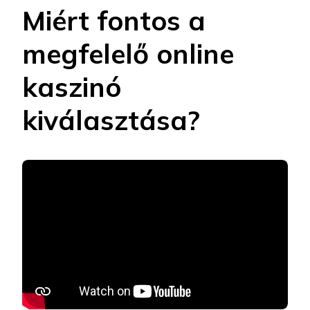
Miért fontos a
megfelelő online
kaszinó
kiválasztása?