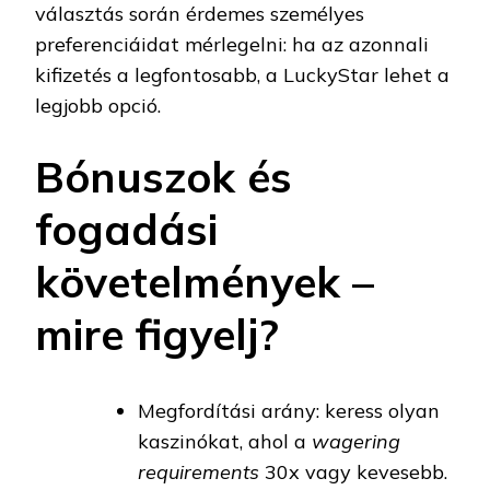
választás során érdemes személyes
preferenciáidat mérlegelni: ha az azonnali
kifizetés a legfontosabb, a LuckyStar lehet a
legjobb opció.
Bónuszok és
fogadási
követelmények –
mire figyelj?
Megfordítási arány: keress olyan
kaszinókat, ahol a
wagering
requirements
30x vagy kevesebb.