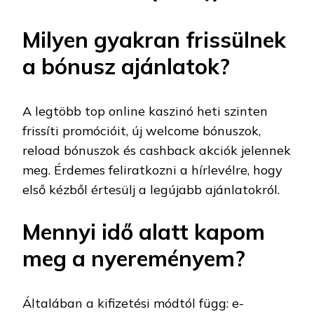
Milyen gyakran frissülnek
a bónusz ajánlatok?
A legtöbb top online kaszinó heti szinten
frissíti promócióit, új welcome bónuszok,
reload bónuszok és cashback akciók jelennek
meg. Érdemes feliratkozni a hírlevélre, hogy
első kézből értesülj a legújabb ajánlatokról.
Mennyi idő alatt kapom
meg a nyereményem?
Általában a kifizetési módtól függ: e-