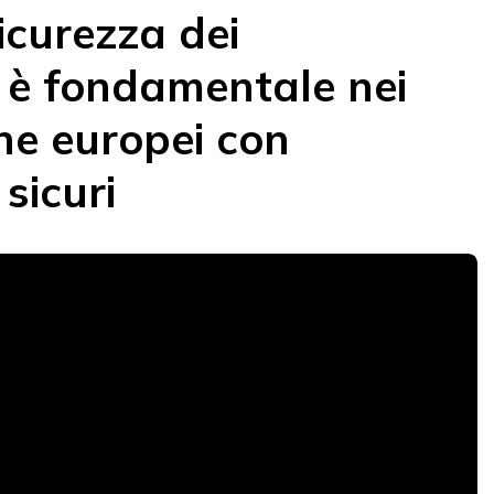
icurezza dei
è fondamentale nei
Publik
Agus Suwandy Siap Hadapi Dem
ne europei con
yat, Iswandi:
21 April: DPRD Kaltim Terbuka
ji
Asal Aksi Tetap Damai
sicuri
DPRD KALTIM