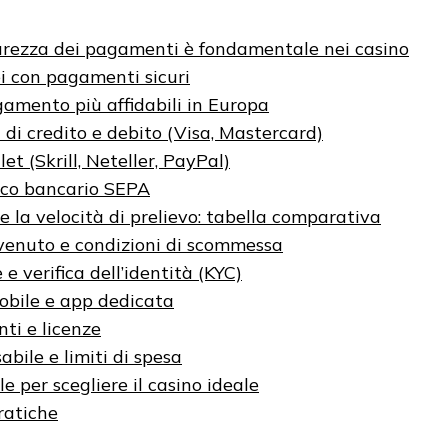
curezza dei pagamenti è fondamentale nei casino
i con pagamenti sicuri
amento più affidabili in Europa
 di credito e debito (Visa, Mastercard)
et (Skrill, Neteller, PayPal)
ico bancario SEPA
 la velocità di prelievo: tabella comparativa
venuto e condizioni di scommessa
e verifica dell’identità (KYC)
obile e app dedicata
nti e licenze
abile e limiti di spesa
le per scegliere il casino ideale
ratiche