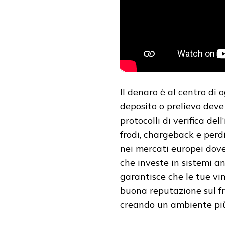
Il denaro è al centro di 
deposito o prelievo deve
protocolli di verifica del
frodi, chargeback e per
nei mercati europei dove
che investe in sistemi an
garantisce che le tue vin
buona reputazione sul fr
creando un ambiente più 