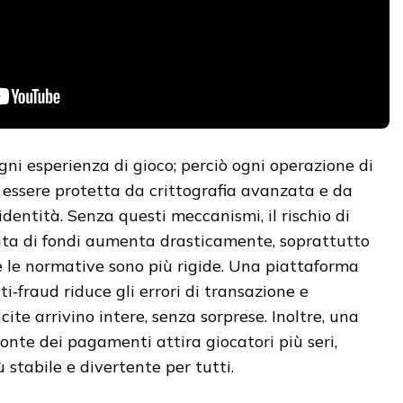
ogni esperienza di gioco; perciò ogni operazione di
 essere protetta da crittografia avanzata e da
l’identità. Senza questi meccanismi, il rischio di
dita di fondi aumenta drasticamente, soprattutto
 le normative sono più rigide. Una piattaforma
ti‑fraud riduce gli errori di transazione e
cite arrivino intere, senza sorprese. Inoltre, una
onte dei pagamenti attira giocatori più seri,
stabile e divertente per tutti.