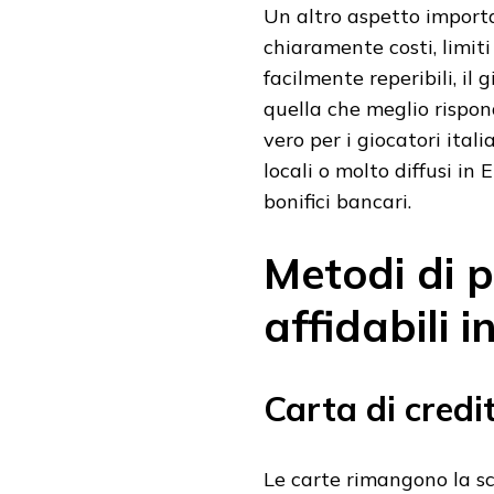
Un altro aspetto importa
chiaramente costi, limit
facilmente reperibili, il
quella che meglio rispon
vero per i giocatori ita
locali o molto diffusi in 
bonifici bancari.
Metodi di 
affidabili 
Carta di credi
Le carte rimangono la sc