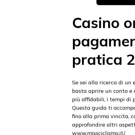
Casino o
pagament
pratica 
Se sei alla ricerca di un
basta aprire un conto e 
più affidabili, i tempi di 
Questa guida ti accompa
fino alla prima vincita, c
approfondire altri aspett
www.missciclismo.it/
.