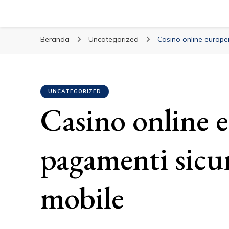
Beranda
Uncategorized
Casino online europei
UNCATEGORIZED
Casino online 
pagamenti sicur
mobile