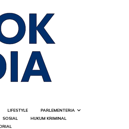
LIFESTYLE
PARLEMENTERIA
SOSIAL
HUKUM KRIMINAL
ORIAL