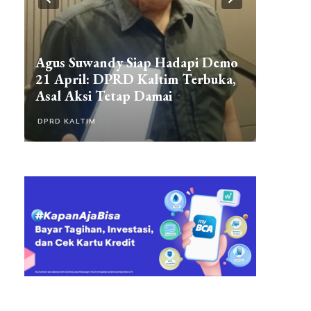
DPRD Samarinda Sosialisasikan
o
Raperda Sempadan Sungai di
DPRD 
,
Gunung Lingai, Warga Akui Baru
Perusd
Paham Aturannya
Sungai
DPRD SAMARINDA
DPRD KA