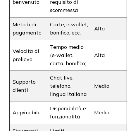
benvenuto
requisito di
scommessa
Metodi di
Carte, e‑wallet,
Alta
pagamento
bonifico, ecc.
Tempo medio
Velocità di
(e‑wallet,
Alta
prelievo
carta, bonifico)
Chat live,
Supporto
telefono,
Media
clienti
lingua italiana
Disponibilità e
App/mobile
Media
funzionalità
Strumenti
Limiti,