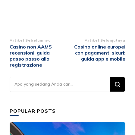
Navigasi
Artikel Sebelumnya
Artikel Selanjutnya
Casino non AAMS
Casino online europei
Artikel
recensioni: guida
con pagamenti sicuri:
passo passo alla
guida app e mobile
registrazione
Mencari
Sesuatu?
POPULAR POSTS