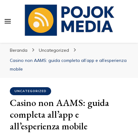
Pojok Media
Beranda
Uncategorized
Casino non AAMS: guida completa all’app e all’esperienza
mobile
UNCATEGORIZED
Casino non AAMS: guida
completa all’app e
all’esperienza mobile