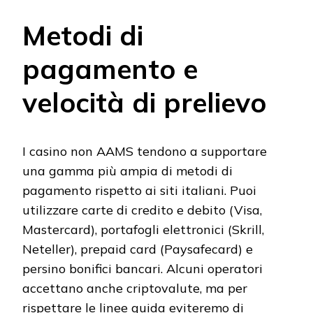
Metodi di
pagamento e
velocità di prelievo
I casino non AAMS tendono a supportare
una gamma più ampia di metodi di
pagamento rispetto ai siti italiani. Puoi
utilizzare carte di credito e debito (Visa,
Mastercard), portafogli elettronici (Skrill,
Neteller), prepaid card (Paysafecard) e
persino bonifici bancari. Alcuni operatori
accettano anche criptovalute, ma per
rispettare le linee guida eviteremo di