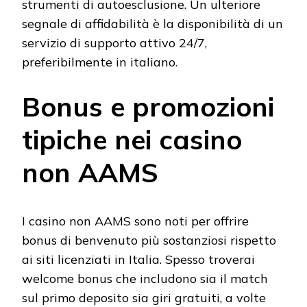
strumenti di autoesclusione. Un ulteriore
segnale di affidabilità è la disponibilità di un
servizio di supporto attivo 24/7,
preferibilmente in italiano.
Bonus e promozioni
tipiche nei casino
non AAMS
I casino non AAMS sono noti per offrire
bonus di benvenuto più sostanziosi rispetto
ai siti licenziati in Italia. Spesso troverai
welcome bonus che includono sia il match
sul primo deposito sia giri gratuiti, a volte