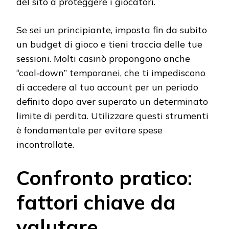
del sito a proteggere i giocatori.
Se sei un principiante, imposta fin da subito
un budget di gioco e tieni traccia delle tue
sessioni. Molti casinò propongono anche
“cool‑down” temporanei, che ti impediscono
di accedere al tuo account per un periodo
definito dopo aver superato un determinato
limite di perdita. Utilizzare questi strumenti
è fondamentale per evitare spese
incontrollate.
Confronto pratico:
fattori chiave da
valutare