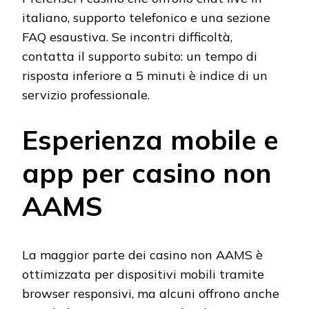
italiano, supporto telefonico e una sezione
FAQ esaustiva. Se incontri difficoltà,
contatta il supporto subito: un tempo di
risposta inferiore a 5 minuti è indice di un
servizio professionale.
Esperienza mobile e
app per casino non
AAMS
La maggior parte dei casino non AAMS è
ottimizzata per dispositivi mobili tramite
browser responsivi, ma alcuni offrono anche