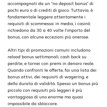
accompagnati da un “no deposit bonus” di
pochi euro o di crediti di gioco. Tuttavia, è
fondamentale leggere attentamente i
requisiti di scommessa: in media, i casinò
richiedono da 30 a 40 volte l’importo del
bonus, con alcune eccezioni più onerose.
Altri tipi di promozioni comuni includono
reload bonus settimanali, cash back su
perdite, e tornei con premi in denaro reale.
Quando confronti le offerte, fai una lista dei
bonus attivi, dei requisiti di wagering, e
della durata di validità. Spesso un bonus più
piccolo con requisiti più leggeri è più
vantaggioso di uno enorme ma quasi
impossibile da sbloccare.