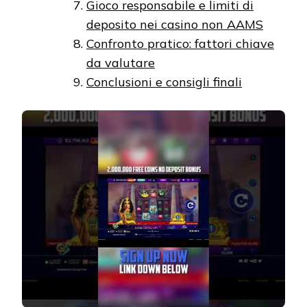
Gioco responsabile e limiti di
deposito nei casino non AAMS
Confronto pratico: fattori chiave
da valutare
Conclusioni e consigli finali