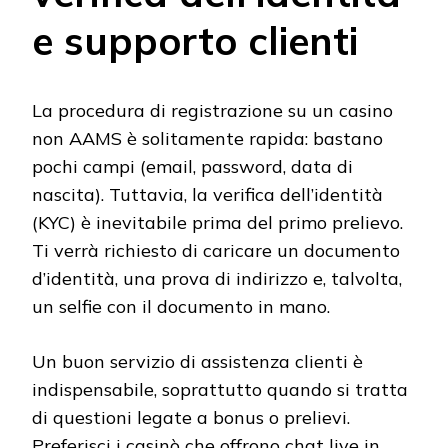
e supporto clienti
La procedura di registrazione su un casino
non AAMS è solitamente rapida: bastano
pochi campi (email, password, data di
nascita). Tuttavia, la verifica dell’identità
(KYC) è inevitabile prima del primo prelievo.
Ti verrà richiesto di caricare un documento
d’identità, una prova di indirizzo e, talvolta,
un selfie con il documento in mano.
Un buon servizio di assistenza clienti è
indispensabile, soprattutto quando si tratta
di questioni legate a bonus o prelievi.
Preferisci i casinò che offrono chat live in