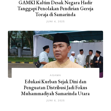
GAMKI Kaltim Desak Negara Hadir
Tanggapi Penolakan Pendirian Gereja
Toraja di Samarinda
JUNI 4, 2025
AGAMA
Edukasi Kurban Sejak Dini dan
Penguatan Distribusi Jadi Fokus
Muhammadiyah Samarinda Utara
JUNI 6, 2025