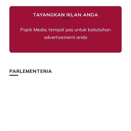
TAYANGKAN IKLAN ANDA
Pojok Media, tempat pas untuk kebutuhan
advertisement anda
PARLEMENTERIA