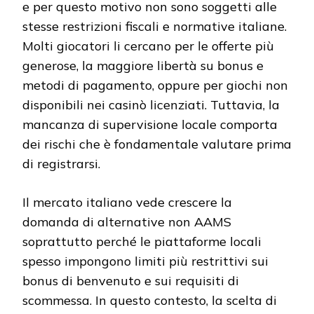
e per questo motivo non sono soggetti alle
stesse restrizioni fiscali e normative italiane.
Molti giocatori li cercano per le offerte più
generose, la maggiore libertà su bonus e
metodi di pagamento, oppure per giochi non
disponibili nei casinò licenziati. Tuttavia, la
mancanza di supervisione locale comporta
dei rischi che è fondamentale valutare prima
di registrarsi.
Il mercato italiano vede crescere la
domanda di alternative non AAMS
soprattutto perché le piattaforme locali
spesso impongono limiti più restrittivi sui
bonus di benvenuto e sui requisiti di
scommessa. In questo contesto, la scelta di