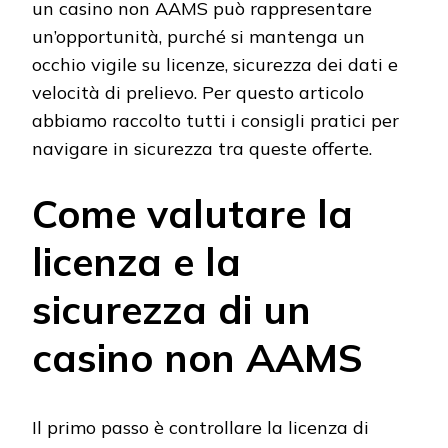
un casino non AAMS può rappresentare
un’opportunità, purché si mantenga un
occhio vigile su licenze, sicurezza dei dati e
velocità di prelievo. Per questo articolo
abbiamo raccolto tutti i consigli pratici per
navigare in sicurezza tra queste offerte.
Come valutare la
licenza e la
sicurezza di un
casino non AAMS
Il primo passo è controllare la licenza di