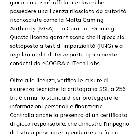
gioco: un casinò affidabile dovrebbe
possedere una licenza rilasciata da autorità
riconosciute come la Malta Gaming
Authority (MGA) o la Curacao eGaming.
Queste licenze garantiscono che il gioco sia
sottoposto a test di imparzialità (RNG) e a
regolari audit di terze parti, tipicamente
condotti da eCOGRA o iTech Labs.
Oltre alla licenza, verifica le misure di
sicurezza tecniche: la crittografia SSL a 256
bit è ormai lo standard per proteggere le
informazioni personali e finanziarie.
Controlla anche la presenza di un certificato
di gioco responsabile, che dimostra l’impegno
del sito a prevenire dipendenze e a fornire