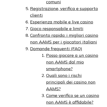
comuni
Registrazione, verifica e supporto
clienti
Esperienza mobile e live casino
Gioco responsabile e limiti
Confronto rapido: i migliori casino
non AAMS per i giocatori italiani
Domande frequenti (FAQ)
Posso giocare a un casino
non AAMS dal mio
smartphone?
Quali sono i rischi
principali dei casino non
AAMS?
Come verifico se un casino
non AAMS è affidabile?