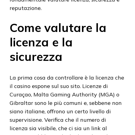
reputazione.
Come valutare la
licenza e la
sicurezza
La prima cosa da controllare è la licenza che
il casino espone sul suo sito. Licenze di
Curaçao, Malta Gaming Authority (MGA) o
Gibraltar sono le più comuni e, sebbene non
siano italiane, offrono un certo livello di
supervisione. Verifica che il numero di
licenza sia visibile, che ci sia un link al