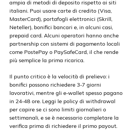
ampia di metodi di deposito rispetto ai siti
italiani. Puoi usare carte di credito (Visa,
MasterCard), portafogli elettronici (Skrill,
Neteller), bonifici bancari e, in alcuni casi,
prepaid card. Alcuni operatori hanno anche
partnership con sistemi di pagamento locali
come PostePay o PaySafeCard, il che rende
più semplice la prima ricarica.
Il punto critico è la velocità di prelievo: i
bonifici possono richiedere 3‑7 giorni
lavorativi, mentre gli e‑wallet spesso pagano
in 24‑48 ore. Leggi le policy di withdrawal
per capire se ci sono limiti giornalieri o
settimanali, e se è necessario completare la
verifica prima di richiedere il primo payout.