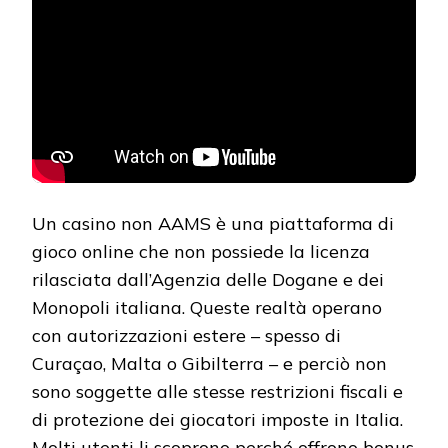
Un casino non AAMS è una piattaforma di
gioco online che non possiede la licenza
rilasciata dall’Agenzia delle Dogane e dei
Monopoli italiana. Queste realtà operano
con autorizzazioni estere – spesso di
Curaçao, Malta o Gibilterra – e perciò non
sono soggette alle stesse restrizioni fiscali e
di protezione dei giocatori imposte in Italia.
Molti utenti li scoprono perché offrono bonus