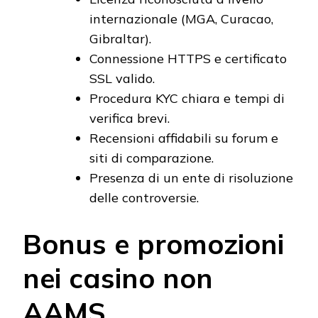
internazionale (MGA, Curacao,
Gibraltar).
Connessione HTTPS e certificato
SSL valido.
Procedura KYC chiara e tempi di
verifica brevi.
Recensioni affidabili su forum e
siti di comparazione.
Presenza di un ente di risoluzione
delle controversie.
Bonus e promozioni
nei casino non
AAMS