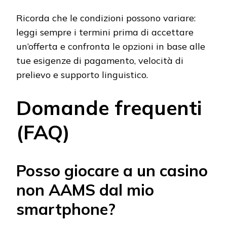
Ricorda che le condizioni possono variare:
leggi sempre i termini prima di accettare
un’offerta e confronta le opzioni in base alle
tue esigenze di pagamento, velocità di
prelievo e supporto linguistico.
Domande frequenti
(FAQ)
Posso giocare a un casino
non AAMS dal mio
smartphone?