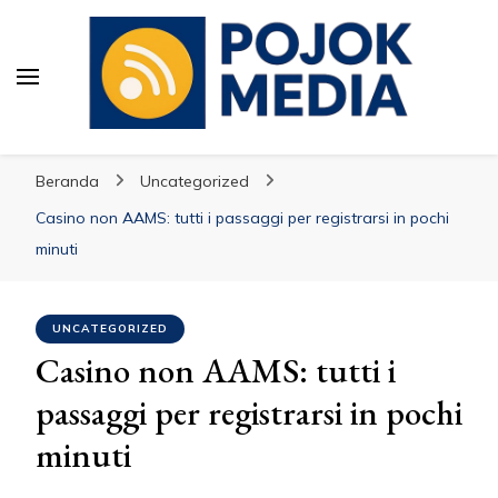
Pojok Media
Pojok Media
Beranda
Uncategorized
Casino non AAMS: tutti i passaggi per registrarsi in pochi
minuti
UNCATEGORIZED
Casino non AAMS: tutti i
passaggi per registrarsi in pochi
minuti