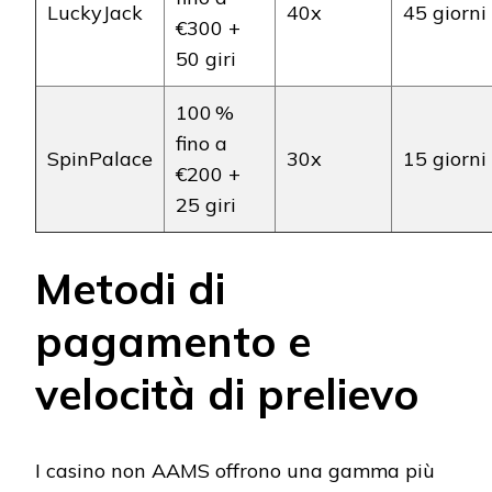
LuckyJack
40x
45 giorni
€300 +
50 giri
100 %
fino a
SpinPalace
30x
15 giorni
€200 +
25 giri
Metodi di
pagamento e
velocità di prelievo
I casino non AAMS offrono una gamma più