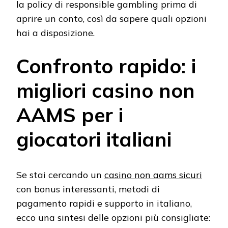
la policy di responsible gambling prima di
aprire un conto, così da sapere quali opzioni
hai a disposizione.
Confronto rapido: i
migliori casino non
AAMS per i
giocatori italiani
Se stai cercando un
casino non aams sicuri
con bonus interessanti, metodi di
pagamento rapidi e supporto in italiano,
ecco una sintesi delle opzioni più consigliate: