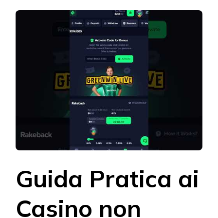
Guida Pratica ai
Casino non