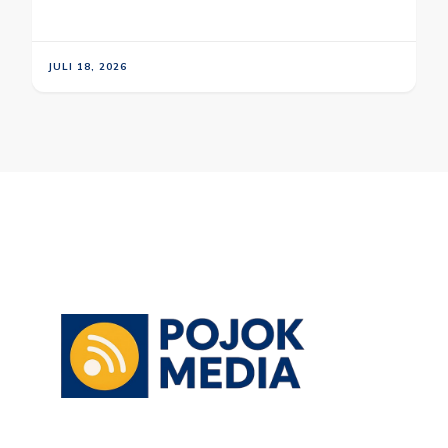
JULI 18, 2026