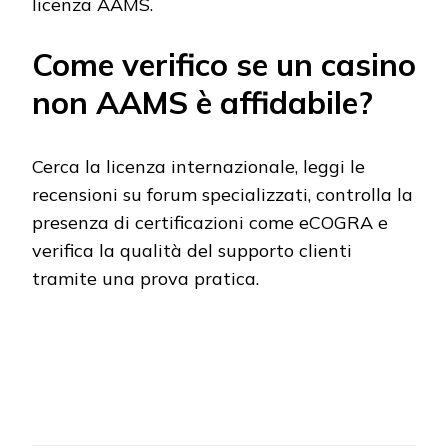
licenza AAMS.
Come verifico se un casino
non AAMS è affidabile?
Cerca la licenza internazionale, leggi le
recensioni su forum specializzati, controlla la
presenza di certificazioni come eCOGRA e
verifica la qualità del supporto clienti
tramite una prova pratica.