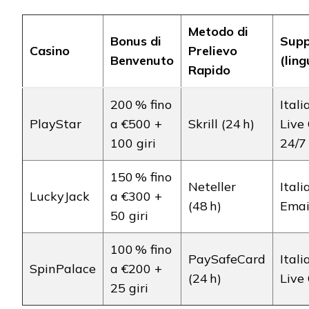
Metodo di
Bonus di
Supp
Casino
Prelievo
Benvenuto
(ling
Rapido
200 % fino
Itali
PlayStar
a €500 +
Skrill (24 h)
Live
100 giri
24/7
150 % fino
Neteller
Itali
LuckyJack
a €300 +
(48 h)
Emai
50 giri
100 % fino
PaySafeCard
Itali
SpinPalace
a €200 +
(24 h)
Live
25 giri