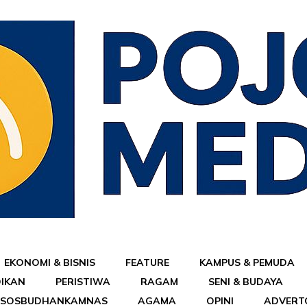
EKONOMI & BISNIS
FEATURE
KAMPUS & PEMUDA
DIKAN
PERISTIWA
RAGAM
SENI & BUDAYA
ESOSBUDHANKAMNAS
AGAMA
OPINI
ADVERT