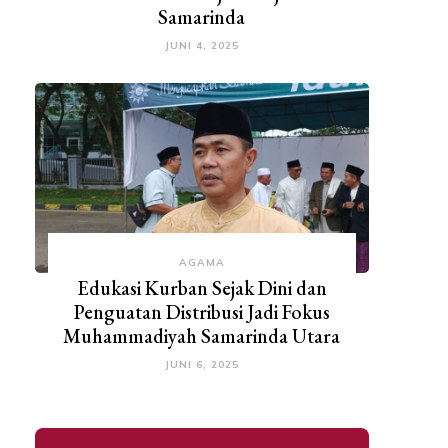
Samarinda
JUNI 4, 2025
AGAMA
Edukasi Kurban Sejak Dini dan
Penguatan Distribusi Jadi Fokus
Muhammadiyah Samarinda Utara
JUNI 6, 2025