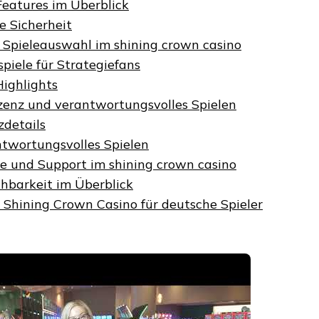
eatures im Überblick
e Sicherheit
& Spieleauswahl im shining crown casino
spiele für Strategiefans
Highlights
izenz und verantwortungsvolles Spielen
zdetails
twortungsvolles Spielen
e und Support im shining crown casino
chbarkeit im Überblick
 Shining Crown Casino für deutsche Spieler