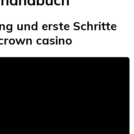
ng und erste Schritte
Publik
Agus Suwandy Siap Hadapi Dem
yat, Iswandi:
21 April: DPRD Kaltim Terbuka
 crown casino
ji
Asal Aksi Tetap Damai
DPRD KALTIM