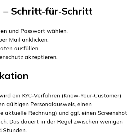
– Schritt‑für‑Schritt
ben und Passwort wählen.
er Mail anklicken.
aten ausfüllen.
nschutz akzeptieren.
ikation
 wird ein KYC‑Verfahren (Know‑Your‑Customer)
en gültigen Personalausweis, einen
ine aktuelle Rechnung) und ggf. einen Screenshot
och. Das dauert in der Regel zwischen wenigen
4 Stunden.