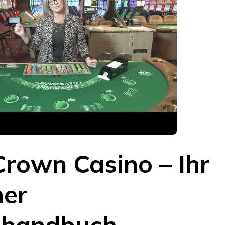
Crown Casino – Ihr
her
shandbuch