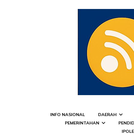
Pojok Media
INFO NASIONAL
DAERAH
PEMERINTAHAN
PENDI
IPOL