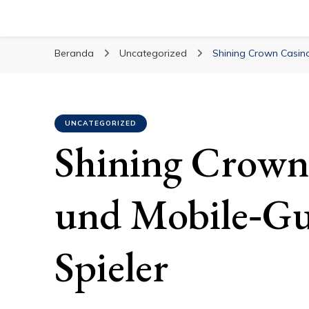
Beranda
Uncategorized
Shining Crown Casino
UNCATEGORIZED
Shining Crown
und Mobile‑Gu
Spieler