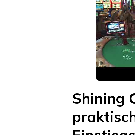
Shining 
praktisc
Einstieg