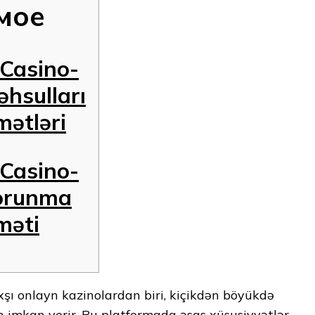
мое
Casino-
hsulları
mətləri
Casino-
orunma
məti
şı onlayn kazinolardan biri, kiçikdən böyükdə
 imkan verir. Bu platformada əsas xüsusiyyətlər