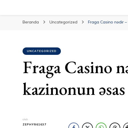
Beranda
Uncategorized
Fraga Casino nədir – 
UNCATEGORIZED
Fraga Casino n
kazinonun əsas 
oleh
ZEPHYR61637