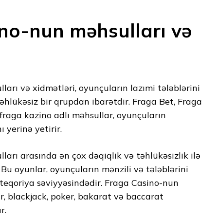
no-nun məhsulları və
Publik
Agus Suwandy Siap Hadapi Dem
yat, Iswandi:
21 April: DPRD Kaltim Terbuka
ji
Asal Aksi Tetap Damai
DPRD KALTIM
arı və xidmətləri, oyunçuların lazımi tələblərini
təhlükəsiz bir qrupdan ibarətdir. Fraga Bet, Fraga
fraga kazino
adlı məhsullar, oyunçuların
ı yerinə yetirir.
arı arasında ən çox dəqiqlik və təhlükəsizlik ilə
 Bu oyunlar, oyunçuların mənzili və tələblərini
ateqoriya səviyyəsindədir. Fraga Casino-nun
ar, blackjack, poker, bakarat və baccarat
r.