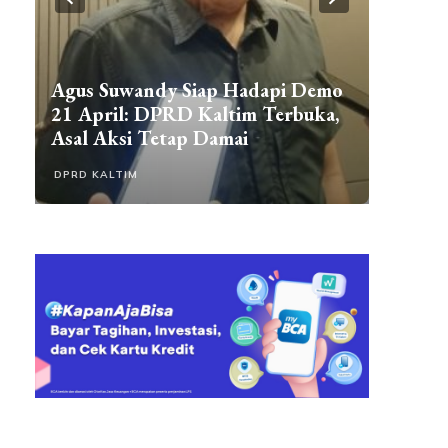
DPRD Samarinda Sosialisasikan
o
Raperda Sempadan Sungai di
DPRD 
,
Gunung Lingai, Warga Akui Baru
Perusd
Paham Aturannya
Sungai
DPRD SAMARINDA
DPRD KA