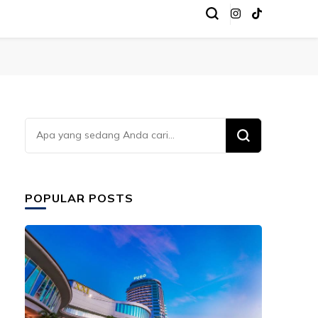
Mencari
Sesuatu?
POPULAR POSTS