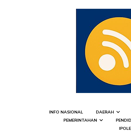
Pojok Media
INFO NASIONAL
DAERAH
PEMERINTAHAN
PENDI
IPOL