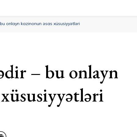
bu onlayn kazinonun əsas xüsusiyyətləri
ədir – bu onlayn
xüsusiyyətləri