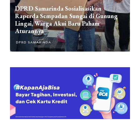
DPRD Samarinda Sosialisasikan
Raperda Sempadan Sungai di Gunung
si
Lingai, Warga Akui Baru Paham
D
Aturannya
d
DPRD SAMARINDA
D