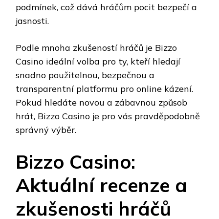
podmínek, což dává hráčům pocit bezpečí a
jasnosti.
Podle mnoha zkušeností hráčů je Bizzo
Casino ideální volba pro ty, kteří hledají
snadno použitelnou, bezpečnou a
transparentní platformu pro online kázení.
Pokud hledáte novou a zábavnou způsob
hrát, Bizzo Casino je pro vás pravděpodobně
správný výběr.
Bizzo Casino:
Aktuální recenze a
zkušenosti hráčů