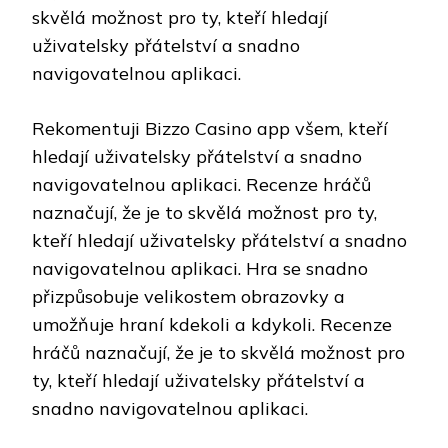
skvělá možnost pro ty, kteří hledají
uživatelsky přátelství a snadno
navigovatelnou aplikaci.
Rekomentuji Bizzo Casino app všem, kteří
hledají uživatelsky přátelství a snadno
navigovatelnou aplikaci. Recenze hráčů
naznačují, že je to skvělá možnost pro ty,
kteří hledají uživatelsky přátelství a snadno
navigovatelnou aplikaci. Hra se snadno
přizpůsobuje velikostem obrazovky a
umožňuje hraní kdekoli a kdykoli. Recenze
hráčů naznačují, že je to skvělá možnost pro
ty, kteří hledají uživatelsky přátelství a
snadno navigovatelnou aplikaci.