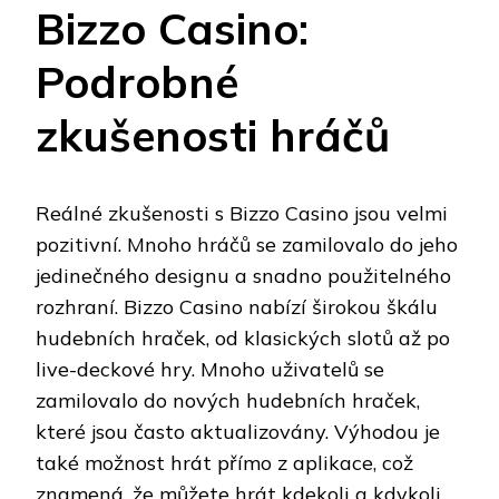
Bizzo Casino:
Podrobné
zkušenosti hráčů
Reálné zkušenosti s Bizzo Casino jsou velmi
pozitivní. Mnoho hráčů se zamilovalo do jeho
jedinečného designu a snadno použitelného
rozhraní. Bizzo Casino nabízí širokou škálu
hudebních hraček, od klasických slotů až po
live-deckové hry. Mnoho uživatelů se
zamilovalo do nových hudebních hraček,
které jsou často aktualizovány. Výhodou je
také možnost hrát přímo z aplikace, což
znamená, že můžete hrát kdekoli a kdykoli.