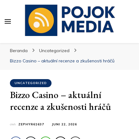
Pojok Media
Beranda
Uncategorized
Bizzo Casino – aktuální recenze a zkušenosti hráčů
UNCATEGORIZED
Bizzo Casino – aktuální
recenze a zkušenosti hráčů
oleh
ZEPHYR61637
JUNI 22, 2026