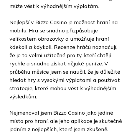
může vést k výhodnějším výplatám.
Nejlepší v Bizzo Casino je možnost hraní na
mobilu. Hra se snadno přizpůsobuje
velikostem obrazovky a umožňuje hraní
kdekoli a kdykoli. Recenze hráčů naznačují,
že je to velmi užitečné pro ty, kteří chtějí
rychle a snadno získat nějaké peníze. V
průběhu měsíce jsem se naučil, že je důležité
hledat hry s vysokými výplatami a používat
strategie, které mohou vést k výhodnějším
výsledkům.
Nejmenoval jsem Bizzo Casino jako jediné
místo pro hraní, ale jeho aplikace je skutečně
jedním z nejlepších, které jsem zkušeně.