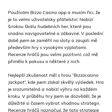
Používám Bizzo Casino app a musím říci, že
je to velmi uživatelsky přátelství. Nabízí
širokou škálu hudebních her, které jsou
snadno navigovatelné a zábavné. V poslední
době jsem se zaměřil na sloty a zaujali mě
především hry s vysokými výplatami.
Recenze hráčů jsou velmi pozitivní, což mě
přimělo k pokusu o některé z nich.
Nejlepší zkušenost měl s hrou “Bizzocasino
Jackpot”, kde jsem získal skvělý výsledek. Hra
je srozumitelná a nabízí výhru na každém
kroku. V průběhu hry jsem se dozvěděl, že je
důležité si časem vybrat vhodnou strategii.
Recenze hráčů naznačují, že tato strategie