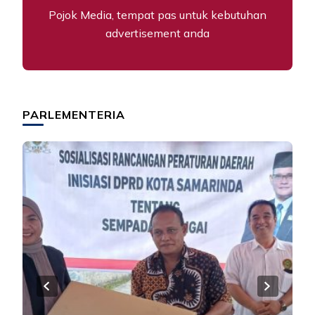
Pojok Media, tempat pas untuk kebutuhan
advertisement anda
PARLEMENTERIA