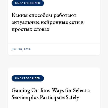
UNCATEGORIZED
Каким способом работают
актуальные нейронные сети в
простых словах
JULI 28, 2026
UNCATEGORIZED
Gaming On-line: Ways for Select a
Service plus Participate Safely