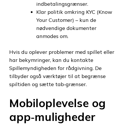
indbetalingsgrænser.
Klar politik omkring KYC (Know
Your Customer) – kun de
nødvendige dokumenter
anmodes om.
Hvis du oplever problemer med spillet eller
har bekymringer, kan du kontakte
Spillemyndigheden for rådgivning. De
tilbyder også værktøjer til at begrænse
spiltiden og sætte tab‑grænser.
Mobiloplevelse og
app‑muligheder