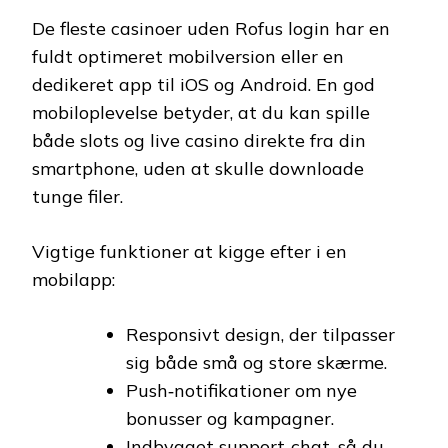
De fleste casinoer uden Rofus login har en
fuldt optimeret mobilversion eller en
dedikeret app til iOS og Android. En god
mobiloplevelse betyder, at du kan spille
både slots og live casino direkte fra din
smartphone, uden at skulle downloade
tunge filer.
Vigtige funktioner at kigge efter i en
mobilapp:
Responsivt design, der tilpasser
sig både små og store skærme.
Push‑notifikationer om nye
bonusser og kampagner.
Indbygget support‑chat, så du