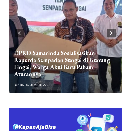
DPRD Samarinda Sosialisasikan
Raperda Sempadan Sungai di Gunung
si
Lingai, Warga Akui Baru Paham
D
Aturannya
d
DPRD SAMARINDA
D