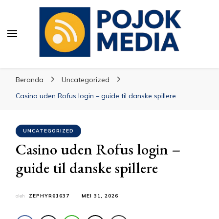
Pojok Media
Pojok Media
Beranda
Uncategorized
Casino uden Rofus login – guide til danske spillere
UNCATEGORIZED
Casino uden Rofus login –
guide til danske spillere
oleh
ZEPHYR61637
MEI 31, 2026