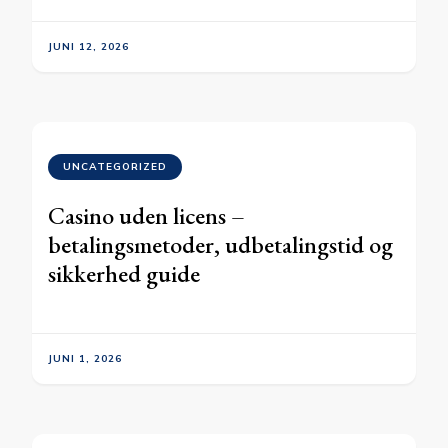
JUNI 12, 2026
UNCATEGORIZED
Casino uden licens –
betalingsmetoder, udbetalingstid og
sikkerhed guide
JUNI 1, 2026