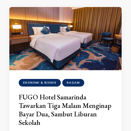
EKONOMI & BISNIS
RAGAM
FUGO Hotel Samarinda
Tawarkan Tiga Malam Menginap
Bayar Dua, Sambut Liburan
Sekolah