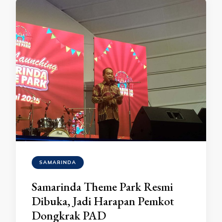
SAMARINDA
Samarinda Theme Park Resmi
Dibuka, Jadi Harapan Pemkot
Dongkrak PAD