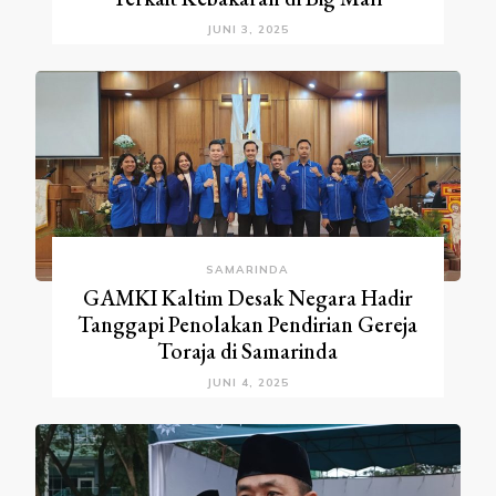
JUNI 3, 2025
SAMARINDA
GAMKI Kaltim Desak Negara Hadir
Tanggapi Penolakan Pendirian Gereja
Toraja di Samarinda
JUNI 4, 2025