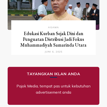
AGAMA
Edukasi Kurban Sejak Dini dan
Penguatan Distribusi Jadi Fokus
Muhammadiyah Samarinda Utara
JUNI 6, 2025
TAYANGKAN IKLAN ANDA
Pojok Media, tempat pas untuk kebutuhan
advertisement anda