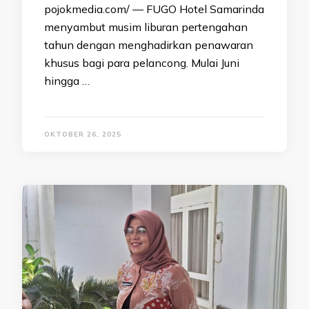
pojokmedia.com/ — FUGO Hotel Samarinda
menyambut musim liburan pertengahan
tahun dengan menghadirkan penawaran
khusus bagi para pelancong. Mulai Juni
hingga …
OKTOBER 26, 2025