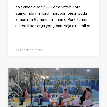
pojokmedia.com/ — Pemerintah Kota
Samarinda menaruh harapan besar pada
kehadiran Samarinda Theme Park, taman
rekreasi keluarga yang baru saja diresmikan
…
OKTOBER 26, 2025