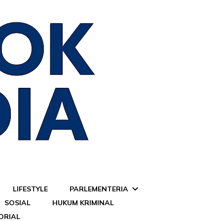
LIFESTYLE
PARLEMENTERIA
SOSIAL
HUKUM KRIMINAL
ORIAL