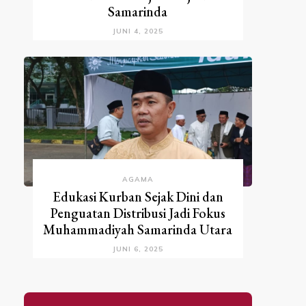
Samarinda
JUNI 4, 2025
AGAMA
Edukasi Kurban Sejak Dini dan
Penguatan Distribusi Jadi Fokus
Muhammadiyah Samarinda Utara
JUNI 6, 2025