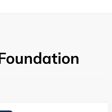
 Foundation