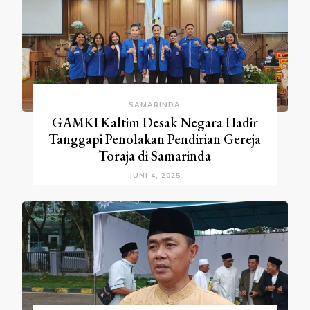
SAMARINDA
GAMKI Kaltim Desak Negara Hadir
Tanggapi Penolakan Pendirian Gereja
Toraja di Samarinda
JUNI 4, 2025