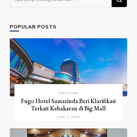
Sesuatu?
POPULAR POSTS
PERISTIWA
Fugo Hotel Samarinda Beri Klarifikasi
Terkait Kebakaran di Big Mall
JUNI 3, 2025