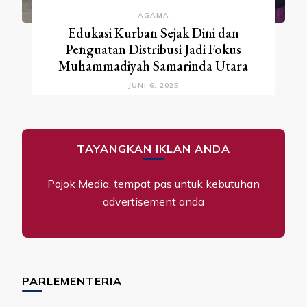
AGAMA
Edukasi Kurban Sejak Dini dan
Penguatan Distribusi Jadi Fokus
Muhammadiyah Samarinda Utara
JUNI 6, 2025
TAYANGKAN IKLAN ANDA
Pojok Media, tempat pas untuk kebutuhan
advertisement anda
PARLEMENTERIA