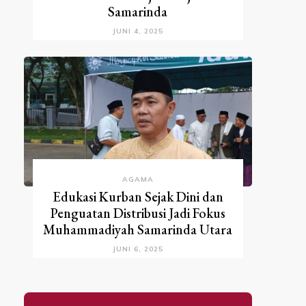
Samarinda
JUNI 4, 2025
AGAMA
Edukasi Kurban Sejak Dini dan
Penguatan Distribusi Jadi Fokus
Muhammadiyah Samarinda Utara
JUNI 6, 2025