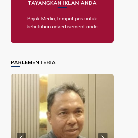
TAYANGKAN IKLAN ANDA
Pojok Media, tempat pas untuk
kebutuhan advertisement anda
PARLEMENTERIA