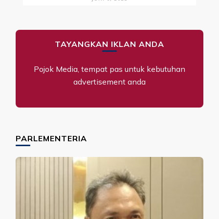
TAYANGKAN IKLAN ANDA
Pojok Media, tempat pas untuk kebutuhan
advertisement anda
PARLEMENTERIA