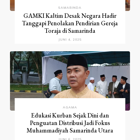
SAMARINDA
GAMKI Kaltim Desak Negara Hadir
Tanggapi Penolakan Pendirian Gereja
Toraja di Samarinda
JUNI 4, 2025
AGAMA
Edukasi Kurban Sejak Dini dan
Penguatan Distribusi Jadi Fokus
Muhammadiyah Samarinda Utara
JUNI 6, 2025