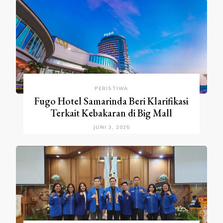
PERISTIWA
Fugo Hotel Samarinda Beri Klarifikasi
Terkait Kebakaran di Big Mall
JUNI 3, 2025