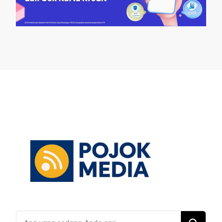
Mencari