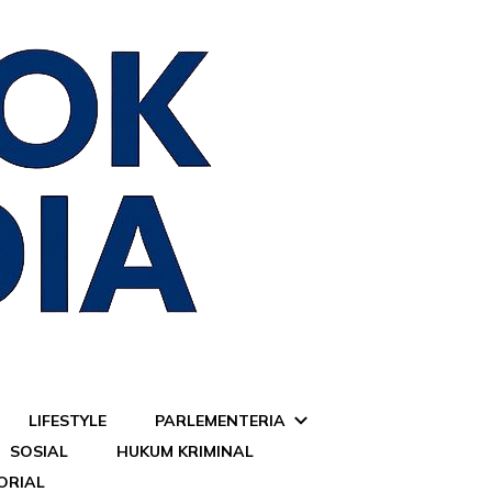
LIFESTYLE
PARLEMENTERIA
SOSIAL
HUKUM KRIMINAL
ORIAL