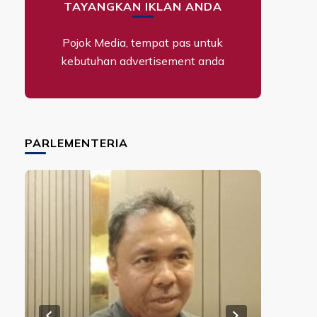
TAYANGKAN IKLAN ANDA
Pojok Media, tempat pas untuk
kebutuhan advertisement anda
PARLEMENTERIA