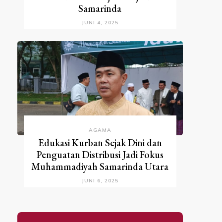
Samarinda
JUNI 4, 2025
AGAMA
Edukasi Kurban Sejak Dini dan
Penguatan Distribusi Jadi Fokus
Muhammadiyah Samarinda Utara
JUNI 6, 2025