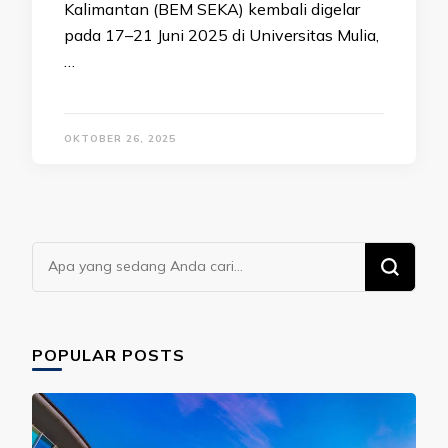
Kalimantan (BEM SEKA) kembali digelar
pada 17–21 Juni 2025 di Universitas Mulia,
…
OKTOBER 26, 2025
Mencari
Sesuatu?
POPULAR POSTS