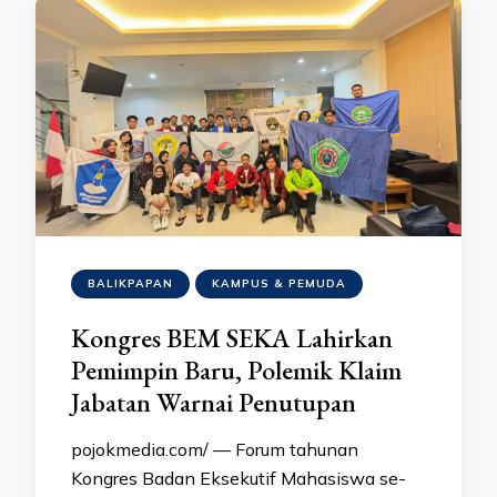
BALIKPAPAN
KAMPUS & PEMUDA
Kongres BEM SEKA Lahirkan
Pemimpin Baru, Polemik Klaim
Jabatan Warnai Penutupan
pojokmedia.com/ — Forum tahunan
Kongres Badan Eksekutif Mahasiswa se-