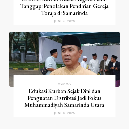
Tanggapi Penolakan Pendirian Gereja
Toraja di Samarinda
JUNI 4, 2025
AGAMA
Edukasi Kurban Sejak Dini dan
Penguatan Distribusi Jadi Fokus
Muhammadiyah Samarinda Utara
JUNI 6, 2025