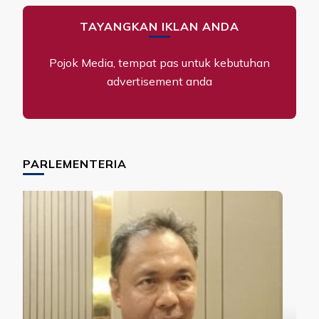
TAYANGKAN IKLAN ANDA
Pojok Media, tempat pas untuk kebutuhan
advertisement anda
PARLEMENTERIA