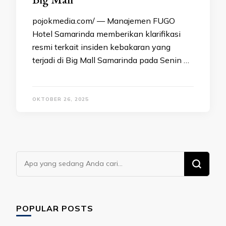
pojokmedia.com/ — Manajemen FUGO
Hotel Samarinda memberikan klarifikasi
resmi terkait insiden kebakaran yang
terjadi di Big Mall Samarinda pada Senin …
OKTOBER 26, 2025
Mencari
Sesuatu?
POPULAR POSTS