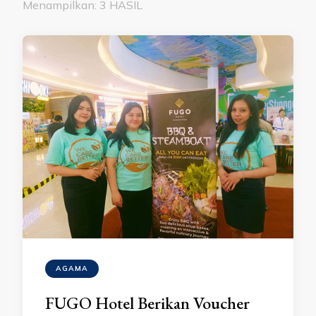
Menampilkan: 3 HASIL
AGAMA
FUGO Hotel Berikan Voucher