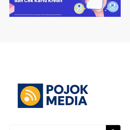
Mencari