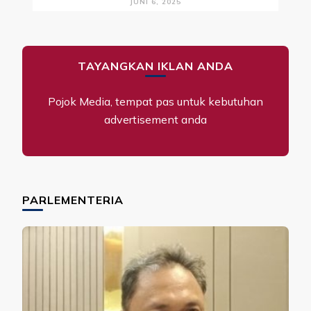
JUNI 6, 2025
TAYANGKAN IKLAN ANDA
Pojok Media, tempat pas untuk kebutuhan
advertisement anda
PARLEMENTERIA