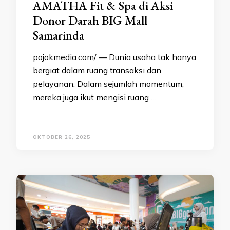
AMATHA Fit & Spa di Aksi
Donor Darah BIG Mall
Samarinda
pojokmedia.com/ — Dunia usaha tak hanya
bergiat dalam ruang transaksi dan
pelayanan. Dalam sejumlah momentum,
mereka juga ikut mengisi ruang …
OKTOBER 26, 2025