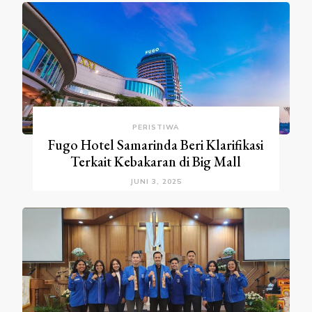
PERISTIWA
Fugo Hotel Samarinda Beri Klarifikasi
Terkait Kebakaran di Big Mall
JUNI 3, 2025