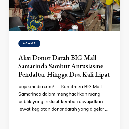
AGAMA
Aksi Donor Darah BIG Mall
Samarinda Sambut Antusiasme
Pendaftar Hingga Dua Kali Lipat
pojokmedia.com/ — Komitmen BIG Mall
Samarinda dalam menghadirkan ruang
publik yang inklusif kembali diwujudkan
lewat kegiatan donor darah yang digelar …