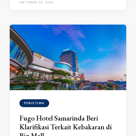
OKTOBER 26, 2025
PERISTIWA
Fugo Hotel Samarinda Beri
Klarifikasi Terkait Kebakaran di
Big Mall