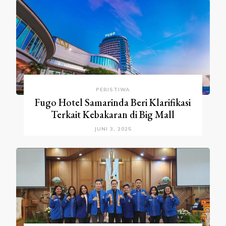
PERISTIWA
Fugo Hotel Samarinda Beri Klarifikasi
Terkait Kebakaran di Big Mall
JUNI 3, 2025