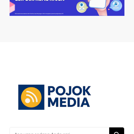
Mencari