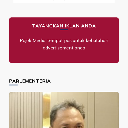
TAYANGKAN IKLAN ANDA
Pojok Media, tempat pas untuk kebutuhan
advertisement anda
PARLEMENTERIA