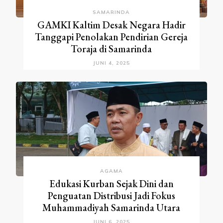
SAMARINDA
GAMKI Kaltim Desak Negara Hadir
Tanggapi Penolakan Pendirian Gereja
Toraja di Samarinda
JUNI 4, 2025
AGAMA
Edukasi Kurban Sejak Dini dan
Penguatan Distribusi Jadi Fokus
Muhammadiyah Samarinda Utara
JUNI 6, 2025