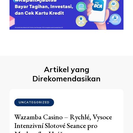
Artikel yang
Direkomendasikan
UNCATEGORIZED
Wazamba Casino – Rychlé, Vysoce
Intenzivní Slotové Seance pro