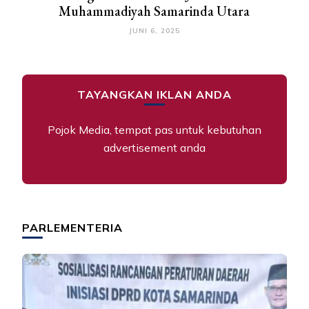
Muhammadiyah Samarinda Utara
JUNI 6, 2025
TAYANGKAN IKLAN ANDA
Pojok Media, tempat pas untuk kebutuhan
advertisement anda
PARLEMENTERIA