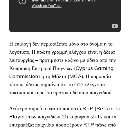
Η επιλογή δεν περιορίζεται μόνο στο όνομα ή το
λογότυπο. Η πρώτη γραμμή ελέγχου είναι η άδεια
λειτουργίας – προτιμήστε καζίνο με άδεια από την
Κυπριακή Επιτροπή Παιγνίων (Cyprus Gaming
Commission) ή τη Μάλτα (MGA). Η παρουσία
τέτοιας άδειας σημαίνει ότι το site ελέγχεται
τακτικά και τηρεί τα πρότυπα δίκαιου παιχνιδιού.
Δεύτερο σημείο είναι το ποσοστό RTP (Return to
Player) των παιχνιδιών. Τα κορυφαία slots και τα
επιτραπέζια παιχνίδια προσφέρουν RTP πάνω από