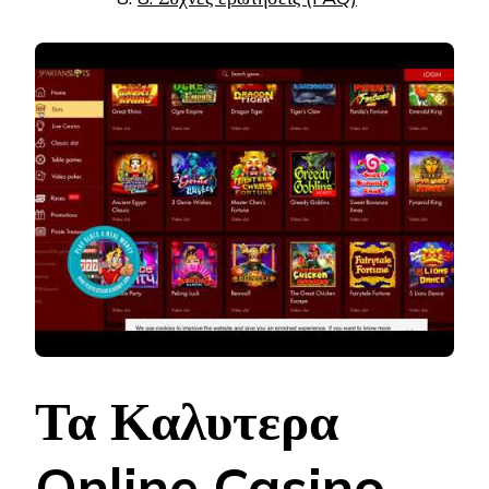
Τα Καλυτερα
Online Casino –