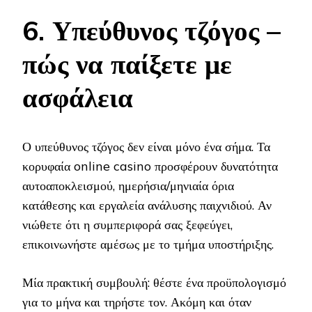
6. Υπεύθυνος τζόγος –
πώς να παίξετε με
ασφάλεια
Ο υπεύθυνος τζόγος δεν είναι μόνο ένα σήμα. Τα
κορυφαία online casino προσφέρουν δυνατότητα
αυτοαποκλεισμού, ημερήσια/μηνιαία όρια
κατάθεσης και εργαλεία ανάλυσης παιχνιδιού. Αν
νιώθετε ότι η συμπεριφορά σας ξεφεύγει,
επικοινωνήστε αμέσως με το τμήμα υποστήριξης.
Μία πρακτική συμβουλή: θέστε ένα προϋπολογισμό
για το μήνα και τηρήστε τον. Ακόμη και όταν