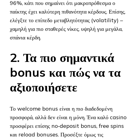
96%, κάτι που σημαίνει ότι μακροπρόθεσμα ο
παίκτης έχει καλύτερη πιθανότητα κέρδους. Επίσης,
ελέγξτε το επίπεδο μεταβλητότητας (volatility) –
χαμηλή για πιο σταθερές νίκες, υψηλή για μεγάλα,
σπάνια κέρδη.
2. Τα πιο σημαντικά
bonus και πώς να τα
αξιοποιήσετε
Το welcome bonus είναι η πιο διαδεδομένη
προσφορά, αλλά δεν είναι η μόνη. Ένα καλό casino
προσφέρει επίσης no‑deposit bonus, free spins
και reload bonuses. Προσέξτε όμως τις