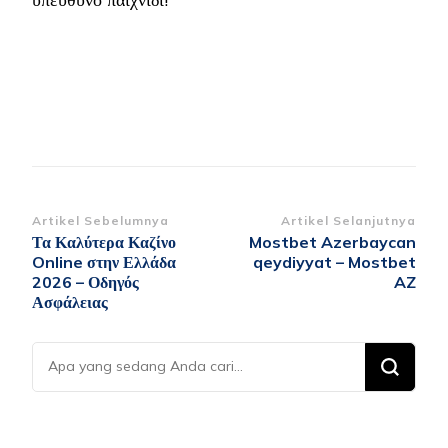
Navigasi
Artikel Sebelumnya
Artikel Selanjutnya
Τα Καλύτερα Καζίνο
Mostbet Azerbaycan
Artikel
Online στην Ελλάδα
qeydiyyat – Mostbet
2026 – Οδηγός
AZ
Ασφάλειας
Mencari
Sesuatu?