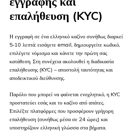
εγγραφής και
επαλήθευση (KYC)
Η εγγραφή σε ένα ελληνικό καζίνο συνήθως διαρκεί
5‑10 λεπτά: εισάγετε email, δημιουργείτε κωδικό,
επιλέγετε νόμισμα και κάνετε την πρώτη σας
κατάθεση. Στη συνέχεια ακολουθεί η διαδικασία
επαλήθευσης (KYC) – αποστολή ταυτότητας και
αποδεικτικού διεύθυνσης.
Παρόλο που μπορεί να φαίνεται ενοχλητικό, η KYC
προστατεύει εσάς και το καζίνο από απάτες.
Επιλέξτε πλατφόρμες που προσφέρουν γρήγορη
επαλήθευση (συνήθως μέσα σε 24 ώρες) και
υποστηρίζουν ελληνική γλώσσα στα βήματα.