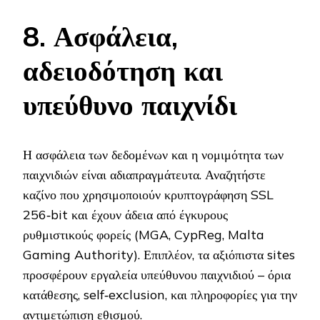
8. Ασφάλεια,
αδειοδότηση και
υπεύθυνο παιχνίδι
Η ασφάλεια των δεδομένων και η νομιμότητα των
παιχνιδιών είναι αδιαπραγμάτευτα. Αναζητήστε
καζίνο που χρησιμοποιούν κρυπτογράφηση SSL
256‑bit και έχουν άδεια από έγκυρους
ρυθμιστικούς φορείς (MGA, CypReg, Malta
Gaming Authority). Επιπλέον, τα αξιόπιστα sites
προσφέρουν εργαλεία υπεύθυνου παιχνιδιού – όρια
κατάθεσης, self‑exclusion, και πληροφορίες για την
αντιμετώπιση εθισμού.