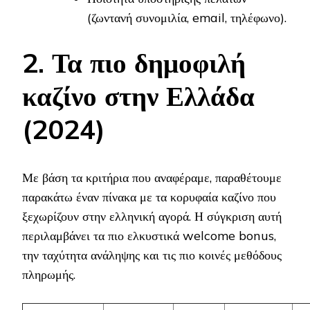
(ζωντανή συνομιλία, email, τηλέφωνο).
2. Τα πιο δημοφιλή
καζίνο στην Ελλάδα
(2024)
Με βάση τα κριτήρια που αναφέραμε, παραθέτουμε
παρακάτω έναν πίνακα με τα κορυφαία καζίνο που
ξεχωρίζουν στην ελληνική αγορά. Η σύγκριση αυτή
περιλαμβάνει τα πιο ελκυστικά welcome bonus,
την ταχύτητα ανάληψης και τις πιο κοινές μεθόδους
πληρωμής.