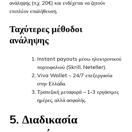
ανάληψης (π.χ. 20€) και ενδέχεται να ζητούν
επιπλέον επαλήθευση.
Ταχύτερες μέθοδοι
ανάληψης
Instant payouts μέσω ηλεκτρονικού
πορτοφολιού (Skrill, Neteller).
Viva Wallet – 24/7 επεξεργασία
στην Ελλάδα.
Τραπεζική μεταφορά – 1‑3 εργάσιμες
ημέρες, αλλά ασφαλής.
5. Διαδικασία