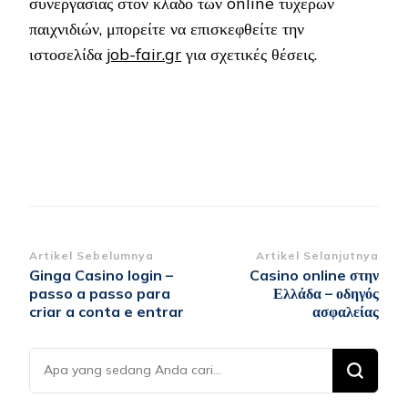
συνεργασίας στον κλάδο των online τυχερών
παιχνιδιών, μπορείτε να επισκεφθείτε την
ιστοσελίδα
job-fair.gr
για σχετικές θέσεις.
Navigasi
Artikel Sebelumnya
Artikel Selanjutnya
Ginga Casino login –
Casino online στην
Artikel
passo a passo para
Ελλάδα – οδηγός
criar a conta e entrar
ασφαλείας
Mencari
Sesuatu?