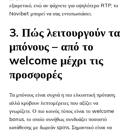
εξαιρετικό, ενώ αν ψάχνετε για υψηλότερο RTP, το
Novibet μπορεί να σας εντυπωσιάσει.
3. Πώς λειτουργούν τα
μπόνους – από το
welcome μέχρι τις
προσφορές
Τα μπόνους είναι συχνά η πιο ελκυστική πρόταση,
αλλά κρύβουν λεπτομέρειες που αξίζει να
γνωρίζετε. Ο πιο κοινός τύπος είναι το welcome
bonus, το οποίο συνήθως συνδυάζει ποσοστό
κατάθεσης με δωρεάν spins. Σημαντικό είναι να