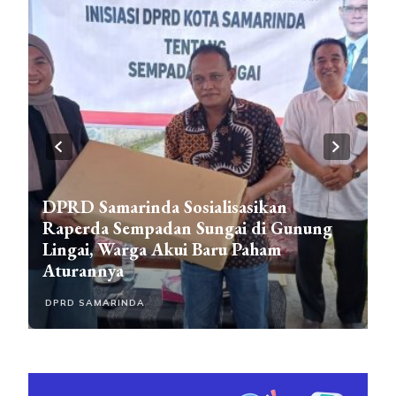
DPRD Samarinda Sosialisasikan
Raperda Sempadan Sungai di Gunung
si
Lingai, Warga Akui Baru Paham
D
Aturannya
d
DPRD SAMARINDA
D