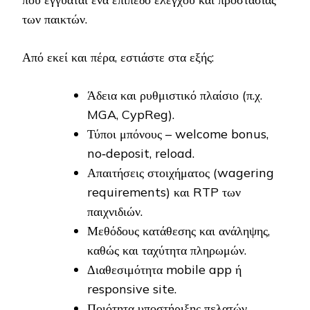
των παικτών.
Από εκεί και πέρα, εστιάστε στα εξής:
Άδεια και ρυθμιστικό πλαίσιο (π.χ.
MGA, CypReg).
Τύποι μπόνους – welcome bonus,
no‑deposit, reload.
Απαιτήσεις στοιχήματος (wagering
requirements) και RTP των
παιχνιδιών.
Μεθόδους κατάθεσης και ανάληψης,
καθώς και ταχύτητα πληρωμών.
Διαθεσιμότητα mobile app ή
responsive site.
Ποιότητα υποστήριξης πελατών