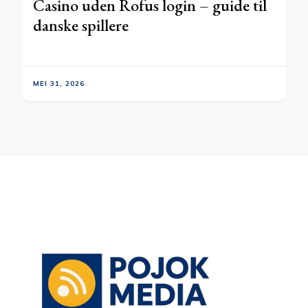
Casino uden Rofus login – guide til
danske spillere
MEI 31, 2026