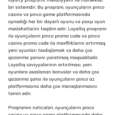
bir sistemdir. Bu proqram, oyunçuların pinco
casino və pinco game platformasında
oynadığı her bir dəyərli oyunu və yaxşı oyun
məsləhətlərini təqdim edir. Loyallıq proqramı
ilə oyunçuların pinco promo code və pinco
casino promo code ilə məxfiliklərini artırmaq,
yeni oyunları təsdiqləmək və daha çox
qazanma şansını yaratmaq məqsədilədir.
Loyallıq səviyyələrinin artırılması, yeni
oyunlara əsaslanan bonuslar və daha çox
qazanma şansı ilə oyunçuların pinco az
platformasına daha çox maraqlanmasını
təmin edir.
Proqramın nəticələri, oyunçuların pinco
casino və pinco game platformasında daha