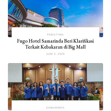
PERISTIWA
Fugo Hotel Samarinda Beri Klarifikasi
Terkait Kebakaran di Big Mall
JUNI 3, 2025
SAMARINDA