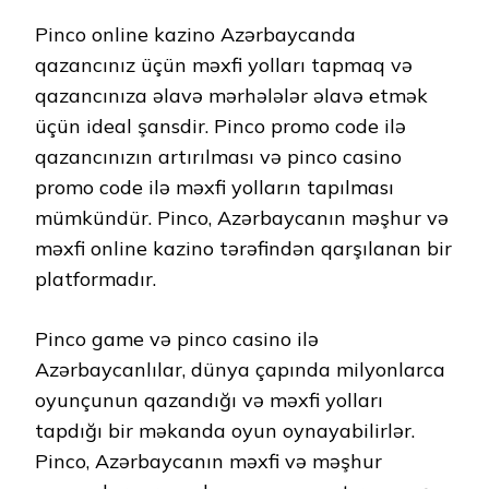
Pinco online kazino Azərbaycanda
qazancınız üçün məxfi yolları tapmaq və
qazancınıza əlavə mərhələlər əlavə etmək
üçün ideal şansdir. Pinco promo code ilə
qazancınızın artırılması və pinco casino
promo code ilə məxfi yolların tapılması
mümkündür. Pinco, Azərbaycanın məşhur və
məxfi online kazino tərəfindən qarşılanan bir
platformadır.
Pinco game və pinco casino ilə
Azərbaycanlılar, dünya çapında milyonlarca
oyunçunun qazandığı və məxfi yolları
tapdığı bir məkanda oyun oynayabilirlər.
Pinco, Azərbaycanın məxfi və məşhur