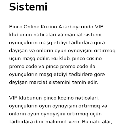
Sistemi
Pinco Online Kazino Azərbaycanda VIP
klubunun nəticələri və mərciət sistemi,
oyunçuların məşq etdiyi tədbirlərə görə
dəyişən və onların oyun oynayışını artırmaq
üçün məşq edilir. Bu klub, pinco casino
promo code və pinco promo code ilə
oyunçuların məşq etdiyi tədbirlərə görə
dəyişən mərciət sistemini təmin edir.
VIP klubunun
pinco kazino
nəticələri,
oyunçuların oyun oynayışını artırmaq və
onların oyun oynayışını artırmaq üçün
tədbirlərə dair məlumat verir. Bu nəticələr,