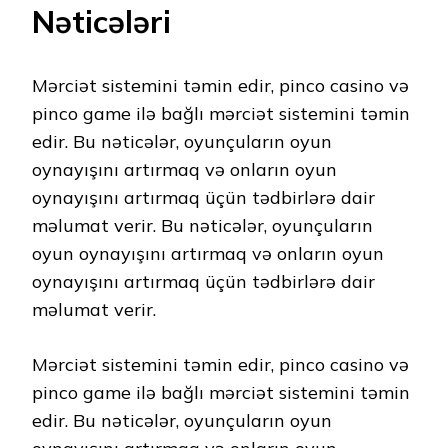
Nəticələri
Mərciət sistemini təmin edir, pinco casino və
pinco game ilə bağlı mərciət sistemini təmin
edir. Bu nəticələr, oyunçuların oyun
oynayışını artırmaq və onların oyun
oynayışını artırmaq üçün tədbirlərə dair
məlumat verir. Bu nəticələr, oyunçuların
oyun oynayışını artırmaq və onların oyun
oynayışını artırmaq üçün tədbirlərə dair
məlumat verir.
Mərciət sistemini təmin edir, pinco casino və
pinco game ilə bağlı mərciət sistemini təmin
edir. Bu nəticələr, oyunçuların oyun