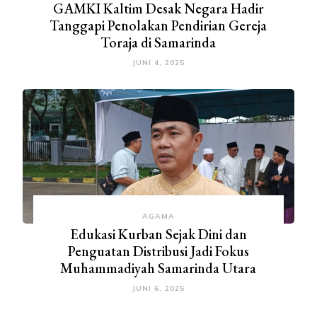
GAMKI Kaltim Desak Negara Hadir
Tanggapi Penolakan Pendirian Gereja
Toraja di Samarinda
JUNI 4, 2025
AGAMA
Edukasi Kurban Sejak Dini dan
Penguatan Distribusi Jadi Fokus
Muhammadiyah Samarinda Utara
JUNI 6, 2025