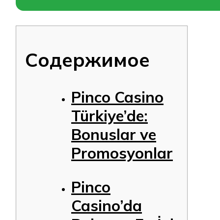
Содержимое
Pinco Casino
Türkiye’de:
Bonuslar ve
Promosyonlar
Pinco
Casino’da