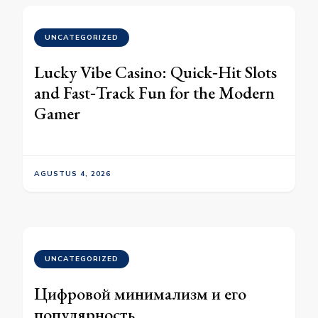
UNCATEGORIZED
Lucky Vibe Casino: Quick‑Hit Slots
and Fast‑Track Fun for the Modern
Gamer
AGUSTUS 4, 2026
UNCATEGORIZED
Цифровой минимализм и его
популярность