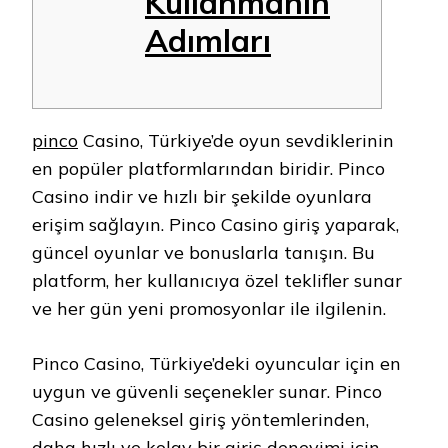
Kullanmanın
Adımları
pinco
Casino, Türkiye’de oyun sevdiklerinin
en popüler platformlarından biridir. Pinco
Casino indir ve hızlı bir şekilde oyunlara
erişim sağlayın. Pinco Casino giriş yaparak,
güncel oyunlar ve bonuslarla tanışın. Bu
platform, her kullanıcıya özel teklifler sunar
ve her gün yeni promosyonlar ile ilgilenin.
Pinco Casino, Türkiye’deki oyuncular için en
uygun ve güvenli seçenekler sunar. Pinco
Casino geleneksel giriş yöntemlerinden,
daha hızlı ve kolay bir giriş deneyimi için