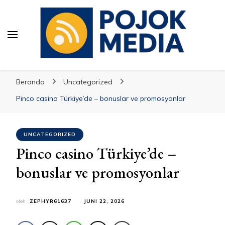
Pojok Media
Beranda
Uncategorized
Pinco casino Türkiye’de – bonuslar ve promosyonlar
UNCATEGORIZED
Pinco casino Türkiye’de –
bonuslar ve promosyonlar
oleh
ZEPHYR61637
JUNI 22, 2026