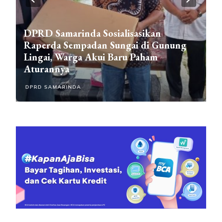
DPRD Samarinda Sosialisasikan
Raperda Sempadan Sungai di Gunung
si
Lingai, Warga Akui Baru Paham
D
Aturannya
d
DPRD SAMARINDA
D