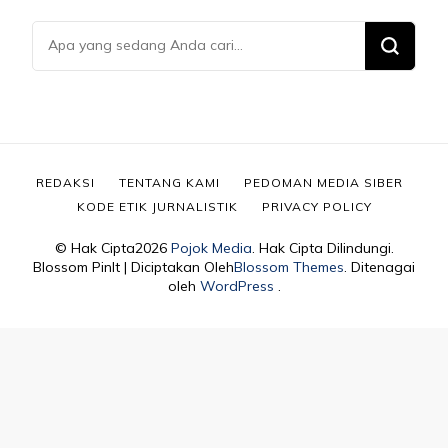
Mencari
Sesuatu?
REDAKSI
TENTANG KAMI
PEDOMAN MEDIA SIBER
KODE ETIK JURNALISTIK
PRIVACY POLICY
© Hak Cipta2026
Pojok Media
. Hak Cipta Dilindungi.
Blossom PinIt | Diciptakan Oleh
Blossom Themes
. Ditenagai
oleh
WordPress
.