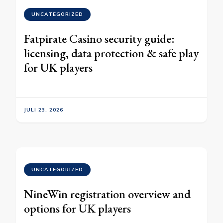
UNCATEGORIZED
Fatpirate Casino security guide:
licensing, data protection & safe play
for UK players
JULI 23, 2026
UNCATEGORIZED
NineWin registration overview and
options for UK players