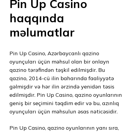
Pin Up Casino
haqqında
məlumatlar
Pin Up Casino, Azərbaycanlı qazino
oyunçuları üçün məhsul olan bir onlayn
qazino tərəfindən təşkil edilmişdir. Bu
qazino, 2014-cü ilin baharında faaliyyətə
gəlmişdir və hər ilin ərzində yenidən təsis
edilmişdir. Pin Up Casino, qazino oyunlarının
geniş bir seçimini təqdim edir və bu, azınlıq
oyunçuları üçün məhsulun əsas nəticəsidir.
Pin Up Casino, qazino oyunlarının yanı sıra,