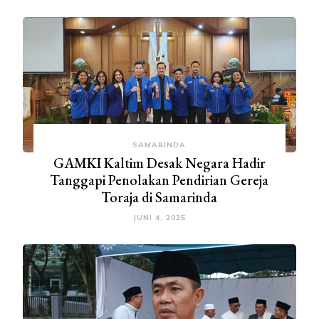
SAMARINDA
GAMKI Kaltim Desak Negara Hadir
Tanggapi Penolakan Pendirian Gereja
Toraja di Samarinda
JUNI 4, 2025