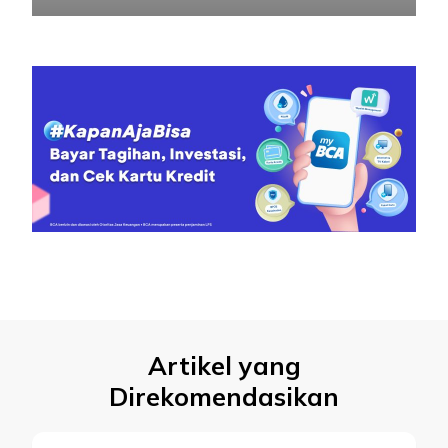
Artikel yang
Direkomendasikan