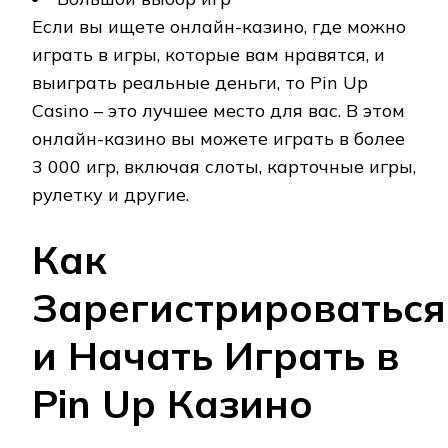
Если вы ищете онлайн-казино, где можно
играть в игры, которые вам нравятся, и
выиграть реальные деньги, то Pin Up
Casino – это лучшее место для вас. В этом
онлайн-казино вы можете играть в более
3 000 игр, включая слоты, карточные игры,
рулетку и другие.
Как
Зарегистрироваться
и Начать Играть в
Pin Up Казино