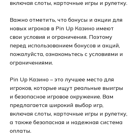
включая слоты, карточные игры и рулетку.
Важно отметить, что бонусы и акции для
новых игроков в Pin Up Казино имеют
свои условия и ограничения. Поэтому
перед использованием бонусов и акций,
пожалуйста, ознакомьтесь с условиями и
ограничениями.
Pin Up Казино – это лучшее место для
игроков, которые ищут реальные выигры
и безопасное игровое окружение. Вам
предлагается широкий выбор игр,
включая слоты, карточные игры и рулетку,
а также безопасная и надежная система
оплаты.