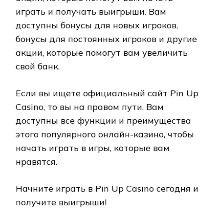
играть и получать выигрыши. Вам
доступны бонусы для новых игроков,
бонусы для постоянных игроков и другие
акции, которые помогут вам увеличить
свой банк.
Если вы ищете официальный сайт Pin Up
Casino, то вы на правом пути. Вам
доступны все функции и преимущества
этого популярного онлайн-казино, чтобы
начать играть в игры, которые вам
нравятся.
Начните играть в Pin Up Casino сегодня и
получите выигрыши!