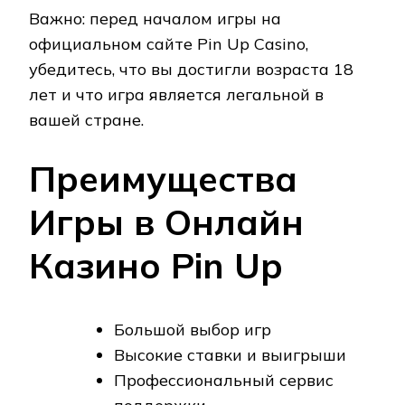
Важно: перед началом игры на
официальном сайте Pin Up Casino,
убедитесь, что вы достигли возраста 18
лет и что игра является легальной в
вашей стране.
Преимущества
Игры в Онлайн
Казино Pin Up
Большой выбор игр
Высокие ставки и выигрыши
Профессиональный сервис