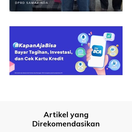
DPRD SAMARINDA
D
Artikel yang
Direkomendasikan