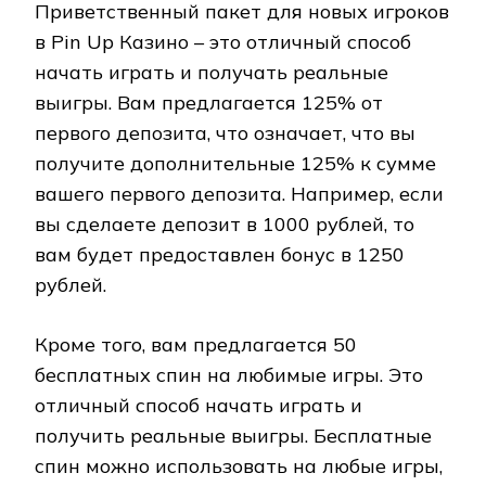
Приветственный пакет для новых игроков
в Pin Up Казино – это отличный способ
начать играть и получать реальные
выигры. Вам предлагается 125% от
первого депозита, что означает, что вы
получите дополнительные 125% к сумме
вашего первого депозита. Например, если
вы сделаете депозит в 1000 рублей, то
вам будет предоставлен бонус в 1250
рублей.
Кроме того, вам предлагается 50
бесплатных спин на любимые игры. Это
отличный способ начать играть и
получить реальные выигры. Бесплатные
спин можно использовать на любые игры,