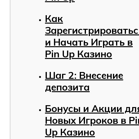
Как
Зарегистрироватьс
и Начать Играть в
Pin Up Казино
Шаг 2: Внесение
депозита
Бонусы и Акции дл
Новых Игроков в Pi
Up Казино