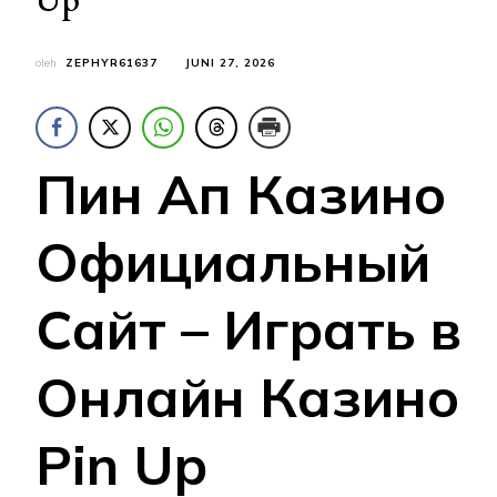
oleh
ZEPHYR61637
JUNI 27, 2026
Пин Ап Казино
Официальный
Сайт – Играть в
Онлайн Казино
Pin Up