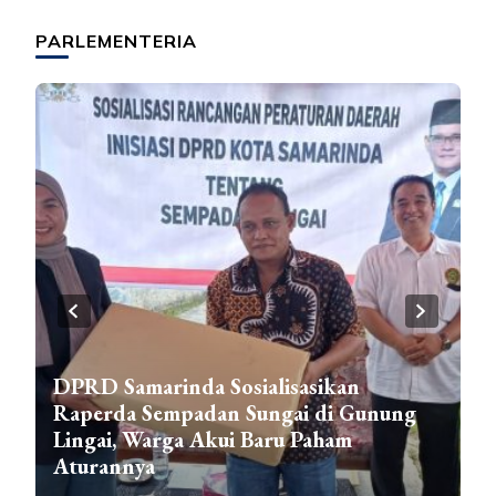
PARLEMENTERIA
DPRD Samarinda Sosialisasikan
Raperda Sempadan Sungai di Gunung
si
Lingai, Warga Akui Baru Paham
D
Aturannya
d