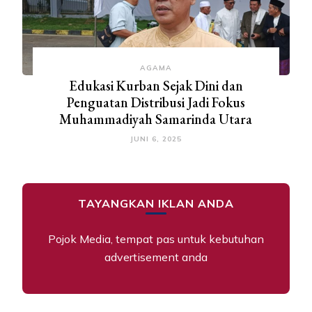
AGAMA
Edukasi Kurban Sejak Dini dan
Penguatan Distribusi Jadi Fokus
Muhammadiyah Samarinda Utara
JUNI 6, 2025
TAYANGKAN IKLAN ANDA
Pojok Media, tempat pas untuk kebutuhan
advertisement anda