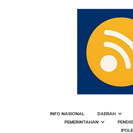
Pojok Media
INFO NASIONAL
DAERAH
PEMERINTAHAN
PENDI
IPOL