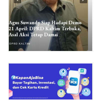
DPRD Samarinda Sosialisasikan
o
Raperda Sempadan Sungai di
DPRD 
,
Gunung Lingai, Warga Akui Baru
Perusd
Paham Aturannya
Sungai
DPRD SAMARINDA
DPRD KA