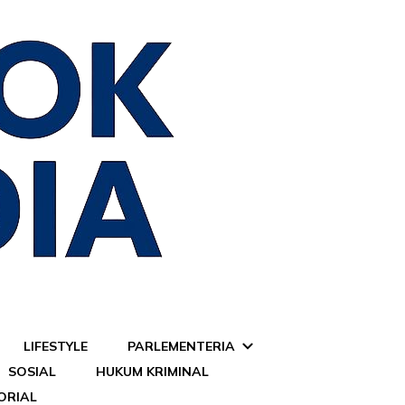
LIFESTYLE
PARLEMENTERIA
SOSIAL
HUKUM KRIMINAL
ORIAL