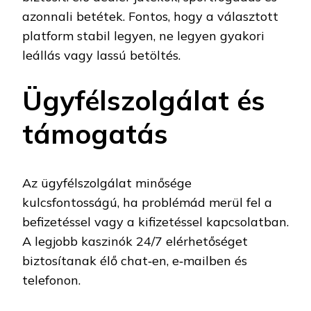
azonnali betétek. Fontos, hogy a választott
platform stabil legyen, ne legyen gyakori
leállás vagy lassú betöltés.
Ügyfélszolgálat és
támogatás
Az ügyfélszolgálat minősége
kulcsfontosságú, ha problémád merül fel a
befizetéssel vagy a kifizetéssel kapcsolatban.
A legjobb kaszinók 24/7 elérhetőséget
biztosítanak élő chat‑en, e‑mailben és
telefonon.