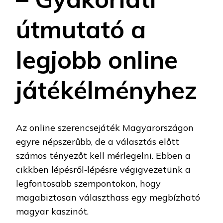
útmutató a
legjobb online
játékélményhez
Az online szerencsejáték Magyarországon
egyre népszerűbb, de a választás előtt
számos tényezőt kell mérlegelni. Ebben a
cikkben lépésről‑lépésre végigvezetünk a
legfontosabb szempontokon, hogy
magabiztosan választhass egy megbízható
magyar kaszinót.