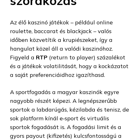
szórakozás
Az élő kaszinó játékok – például online
roulette, baccarat és blackjack – valós
időben közvetítik a krupiészeket, így a
hangulat közel áll a valódi kaszinóhoz.
Figyeld a
RTP
(return to player) százalékot
és a játékok volatilitását, hogy a kockázatot
a saját preferenciáidhoz igazíthasd.
A sportfogadás a magyar kaszinók egyre
nagyobb részét képezi. A legnépszerűbb
sportok a labdarúgás, kézilabda és tenisz, de
sok platform kínál e‑sport és virtuális
sportok fogadását is. A fogadási limit és a
gyors payout (kifizetés) kulcsfontosságú a