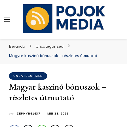
Pojok Media
Beranda
Uncategorized
Magyar kaszinó bónuszok – részletes útmutató
UNCATEGORIZED
Magyar kaszinó bónuszok –
részletes útmutató
oleh
ZEPHYR61637
MEI 28, 2026