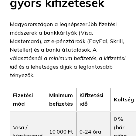
gyors kifizetések
Magyarországon a legnépszerűbb fizetési
módszerek a bankkártyák (Visa,
Mastercard), az e‑pénztárcák (PayPal, Skrill,
Neteller) és a banki átutalások. A
választásnál a
minimum befizetés
, a
kifizetési
idő
és a lehetséges díjak a legfontosabb
tényezők.
Fizetési
Minimum
Kifizetési
Költség
mód
befizetés
idő
0 %
Visa /
(bár
10 000 Ft
0‑24 óra
Mastercard
néha