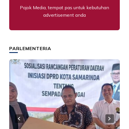
Pojok Media, tempat pas untuk kebutuhan
advertisement anda
PARLEMENTERIA