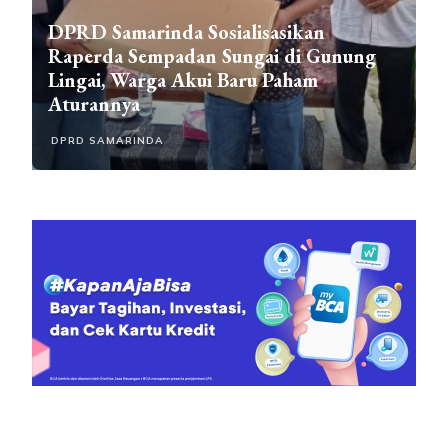
DPRD Samarinda Sosialisasikan
Raperda Sempadan Sungai di Gunung
si
Lingai, Warga Akui Baru Paham
D
Aturannya
d
DPRD SAMARINDA
D