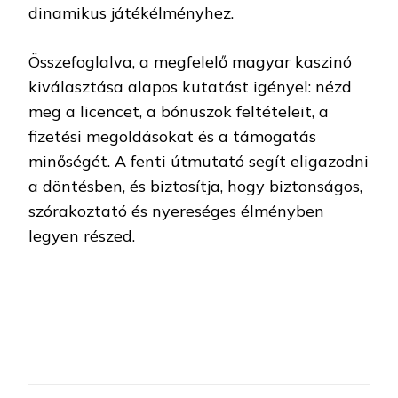
dinamikus játékélményhez.
Összefoglalva, a megfelelő magyar kaszinó
kiválasztása alapos kutatást igényel: nézd
meg a licencet, a bónuszok feltételeit, a
fizetési megoldásokat és a támogatás
minőségét. A fenti útmutató segít eligazodni
a döntésben, és biztosítja, hogy biztonságos,
szórakoztató és nyereséges élményben
legyen részed.