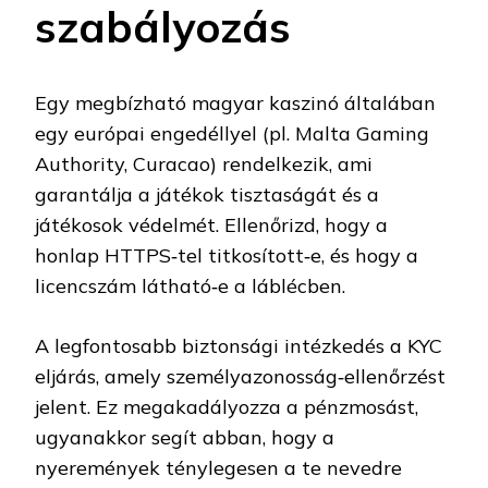
szabályozás
Egy megbízható magyar kaszinó általában
egy európai engedéllyel (pl. Malta Gaming
Authority, Curacao) rendelkezik, ami
garantálja a játékok tisztaságát és a
játékosok védelmét. Ellenőrizd, hogy a
honlap HTTPS‑tel titkosított‑e, és hogy a
licencszám látható‑e a láblécben.
A legfontosabb biztonsági intézkedés a KYC
eljárás, amely személyazonosság‑ellenőrzést
jelent. Ez megakadályozza a pénzmosást,
ugyanakkor segít abban, hogy a
nyeremények ténylegesen a te nevedre