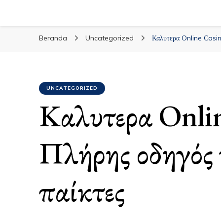
Beranda
Uncategorized
Καλυτερα Online Casin
UNCATEGORIZED
Καλυτερα Onli
Πλήρης οδηγός 
παίκτες