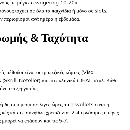
νους με μέγιστο wagering 10‑20x.
όνους ισχύει σε όλα τα παιχνίδια ή μόνο σε slots.
ν περιορισμοί ανά ημέρα ή εβδομάδα.
ρωμής & Ταχύτητα
ίς μέθοδοι είναι οι τραπεζικές κάρτες (Visa,
(Skrill, Neteller) και τα ελληνικά iDEAL‑στυλ. Κάθε
ρόνο επεξεργασίας.
έρδη σου μέσα σε λίγες ώρες, τα e‑wallets είναι η
ζικές κάρτες συνήθως χρειάζονται 2‑4 εργάσιμες ημέρες,
 μπορεί να φτάσουν και τις 5‑7.