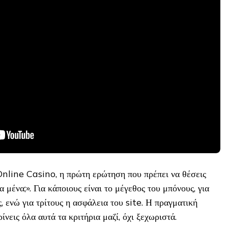
Online Casino, η πρώτη ερώτηση που πρέπει να θέσεις
ια μένα;». Για κάποιους είναι το μέγεθος του μπόνους, για
, ενώ για τρίτους η ασφάλεια του site. Η πραγματική
ίνεις όλα αυτά τα κριτήρια μαζί, όχι ξεχωριστά.