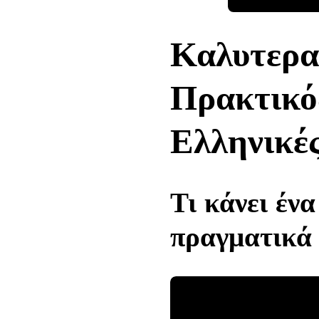
Καλυτερα
Πρακτικό
Ελληνικέ
Τι κάνει έν
πραγματικά