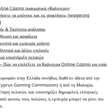
nline Casino πραγματικά «Καλυτερο»;
ήσετε τα μπόνους και τις απαιτήσεις (wagering
Publik
Agus Suwandy Siap Hadapi Dem
)
yat, Iswandi:
21 April: DPRD Kaltim Terbuka
ής & Ταχύτητα ανάληψης
ji
Asal Aksi Tetap Damai
ήθευση και ασφάλεια
κινητά και εμπειρία χρήστη
DPRD KALTIM
θλητικά και άλλες επιλογές
και υποστήριξη πελατών
– Πώς να επιλέξετε τα Καλυτερα Online Casino για εσάς
ορυφαίο στην Ελλάδα συνήθως διαθέτει άδεια από την
Cyprus Gaming Commission) ή από τη Μαλαγία,
τηση πελατών, και υποστηρίζει δημοφιλείς ελληνικές
 από αυτούς τους πυλώνες, η εμπειρία μπορεί να γίνει πιο
ο.