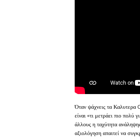
Όταν ψάχνεις τα Καλυτερα 
είναι «τι μετράει πιο πολύ γ
άλλους η ταχύτητα ανάληψης
αξιολόγηση απαιτεί να συγκρ