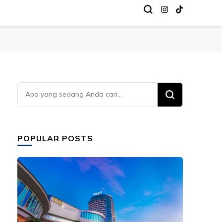
Mencari
Sesuatu?
POPULAR POSTS