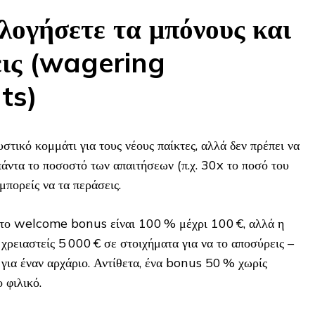
λογήσετε τα μπόνους και
εις (wagering
ts)
υστικό κομμάτι για τους νέους παίκτες, αλλά δεν πρέπει να
 πάντα το ποσοστό των απαιτήσεων (π.χ. 30x το ποσό του
μπορείς να τα περάσεις.
ν το welcome bonus είναι 100 % μέχρι 100 €, αλλά η
 χρειαστείς 5 000 € σε στοιχήματα για να το αποσύρεις –
ο για έναν αρχάριο. Αντίθετα, ένα bonus 50 % χωρίς
 φιλικό.