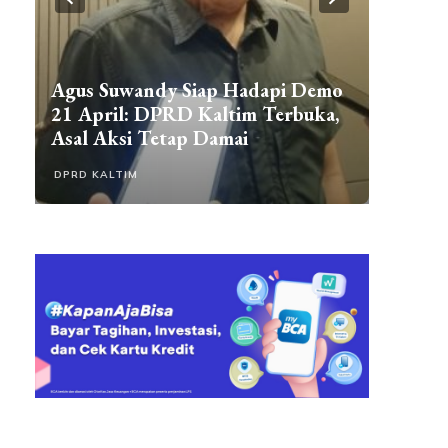
DPRD Samarinda Sosialisasikan
o
Raperda Sempadan Sungai di
DPRD 
,
Gunung Lingai, Warga Akui Baru
Perusd
Paham Aturannya
Sungai
DPRD SAMARINDA
DPRD KA