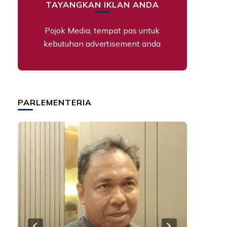
TAYANGKAN IKLAN ANDA
Pojok Media, tempat pas untuk
kebutuhan advertisement anda
PARLEMENTERIA