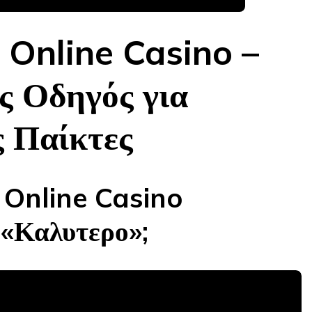
 Online Casino –
ς Οδηγός για
ς Παίκτες
α Online Casino
 «Καλυτερο»;