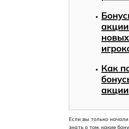
Бонус
акции
новых
игрок
Как п
бонус
акции
Если вы только начали
знать о том, какие бо