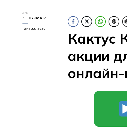
oleh
ZEPHYR61637
JUNI 22, 2026
Кактус 
акции д
онлайн-