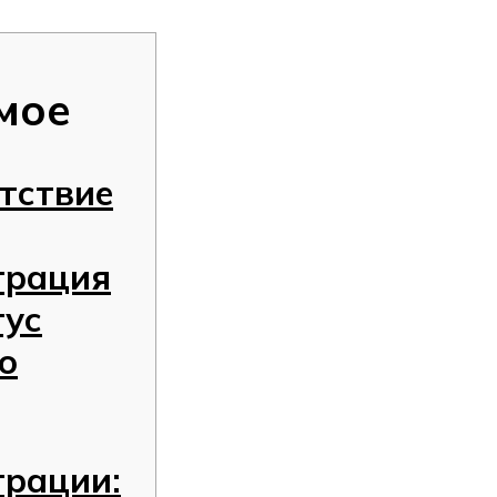
мое
тствие
трация
тус
о
трации: