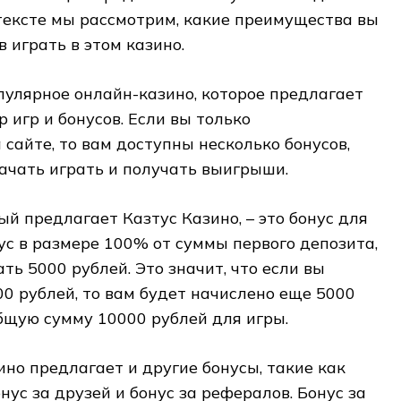
 тексте мы рассмотрим, какие преимущества вы
 играть в этом казино.
Publik
Agus Suwandy Siap Hadapi Dem
опулярное онлайн-казино, которое предлагает
yat, Iswandi:
21 April: DPRD Kaltim Terbuka
 игр и бонусов. Если вы только
ji
Asal Aksi Tetap Damai
 сайте, то вам доступны несколько бонусов,
DPRD KALTIM
ачать играть и получать выигрыши.
ый предлагает Казтус Казино, – это бонус для
нус в размере 100% от суммы первого депозита,
ть 5000 рублей. Это значит, что если вы
00 рублей, то вам будет начислено еще 5000
общую сумму 10000 рублей для игры.
ино предлагает и другие бонусы, такие как
онус за друзей и бонус за рефералов. Бонус за