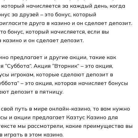
, который начисляется за каждый день, когда
онус за друзей – это бонус, который
ригласите друга в казино и он сделает депозит.
то бонус, который начисляется, если вы
 казино и он сделает депозит.
ино предлагает и другие акции, такие как
я “Суббота”. Акция “Вторник” – это акция,
усы игрокам, которые сделают депозит в
ббота” – это акция, которая начисляет бонусы
ают депозит в пятницу.
 свой путь в мире онлайн-казино, то вам нужно
нусы и акции предлагает Казтус Казино для
 тексте мы рассмотрели, какие преимущества вы
 играть в этом казино.