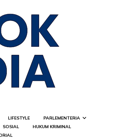
LIFESTYLE
PARLEMENTERIA
SOSIAL
HUKUM KRIMINAL
ORIAL