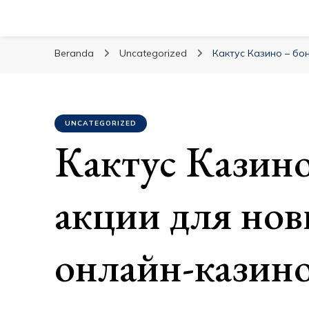
Beranda
Uncategorized
Кактус Казино – бо
UNCATEGORIZED
Кактус Казино
акции для нов
онлайн-казин