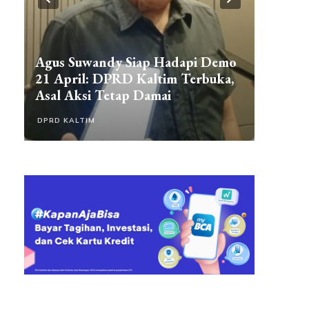
DPRD Samarinda Sosialisasikan
o
Raperda Sempadan Sungai di
DPRD 
,
Gunung Lingai, Warga Akui Baru
Perusd
Paham Aturannya
Sungai
DPRD SAMARINDA
DPRD KA