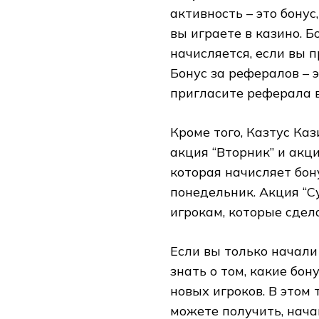
активность – это бонус
вы играете в казино. Б
начисляется, если вы п
Бонус за рефералов – э
пригласите реферала в
Кроме того, Казтус Каз
акция “Вторник” и акци
которая начисляет бон
понедельник. Акция “Су
игрокам, которые сдел
Если вы только начали
знать о том, какие бо
новых игроков. В этом
можете получить, начав