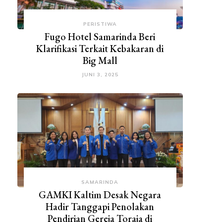
PERISTIWA
Fugo Hotel Samarinda Beri
Klarifikasi Terkait Kebakaran di
Big Mall
JUNI 3, 2025
SAMARINDA
GAMKI Kaltim Desak Negara
Hadir Tanggapi Penolakan
Pendirian Gereja Toraja di