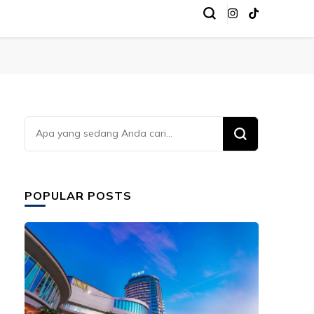
Mencari
Sesuatu?
POPULAR POSTS