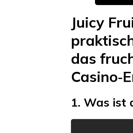
Juicy Frui
praktisch
das fruc
Casino‑E
1. Was ist 