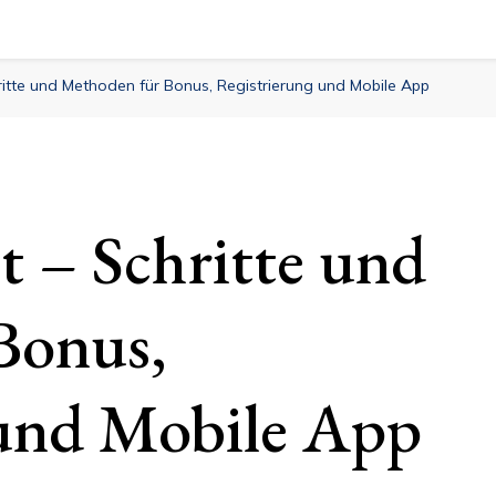
chritte und Methoden für Bonus, Registrierung und Mobile App
ot – Schritte und
Bonus,
 und Mobile App