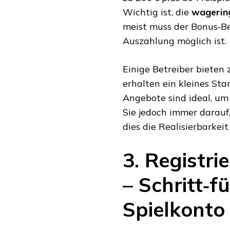
Wichtig ist, die
wagerin
meist muss der Bonus‑B
Auszahlung möglich ist.
Einige Betreiber bieten 
erhalten ein kleines St
Angebote sind ideal, um d
Sie jedoch immer darauf,
dies die Realisierbarke
3. Registri
– Schritt‑f
Spielkonto