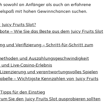
ch sowohl an Anfänger als auch an erfahrene
Spielspaß mit hohen Gewinnchancen suchen.
Publik
Agus Suwandy Siap Hadapi Dem
 Juicy Fruits Slot?
yat, Iswandi:
21 April: DPRD Kaltim Terbuka
ote – Wie Sie das Beste aus dem Juicy Fruits Slot
ji
Asal Aksi Tetap Damai
DPRD KALTIM
ung und Verifizierung – Schritt‑für‑Schritt zum
methoden und Auszahlungsgeschwindigkeit
 und Live‑Casino‑Erlebnis
, Lizenzierung und verantwortungsvolles Spielen
tabelle – Wichtigste Kennzahlen von Juicy Fruits
 Tipps für den Einstieg
rum Sie den Juicy Fruits Slot ausprobieren sollten