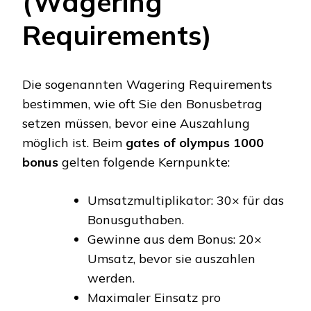
(Wagering
Requirements)
Die sogenannten Wagering Requirements
bestimmen, wie oft Sie den Bonusbetrag
setzen müssen, bevor eine Auszahlung
möglich ist. Beim
gates of olympus 1000
bonus
gelten folgende Kernpunkte:
Umsatzmultiplikator: 30× für das
Bonusguthaben.
Gewinne aus dem Bonus: 20×
Umsatz, bevor sie auszahlen
werden.
Maximaler Einsatz pro