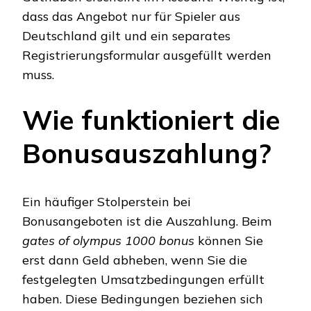
dass das Angebot nur für Spieler aus
Deutschland gilt und ein separates
Registrierungsformular ausgefüllt werden
muss.
Wie funktioniert die
Bonusauszahlung?
Ein häufiger Stolperstein bei
Bonusangeboten ist die Auszahlung. Beim
gates of olympus 1000 bonus
können Sie
erst dann Geld abheben, wenn Sie die
festgelegten Umsatzbedingungen erfüllt
haben. Diese Bedingungen beziehen sich