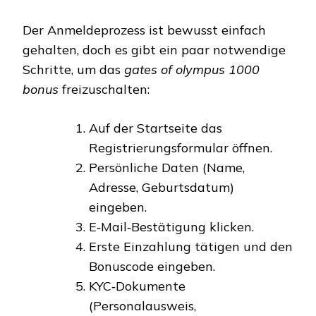
Der Anmeldeprozess ist bewusst einfach
gehalten, doch es gibt ein paar notwendige
Schritte, um das
gates of olympus 1000
bonus
freizuschalten:
Auf der Startseite das
Registrierungsformular öffnen.
Persönliche Daten (Name,
Adresse, Geburtsdatum)
eingeben.
E‑Mail‑Bestätigung klicken.
Erste Einzahlung tätigen und den
Bonuscode eingeben.
KYC‑Dokumente
(Personalausweis,