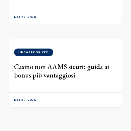
MEI 27, 2026
UNCATEGORIZED
Casino non AAMS sicuri: guida ai
bonus più vantaggiosi
MEI 30, 2026