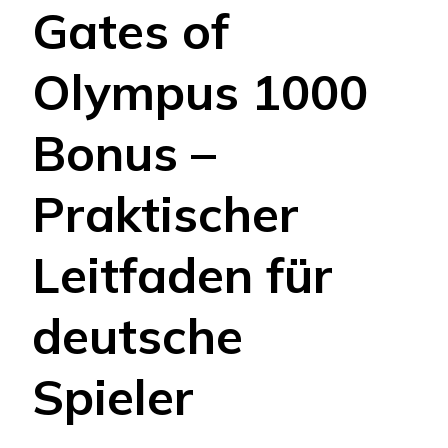
Gates of
Olympus 1000
Bonus –
Praktischer
Leitfaden für
deutsche
Spieler