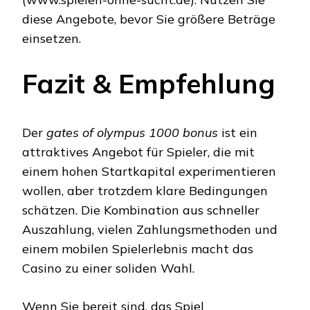
diese Angebote, bevor Sie größere Beträge
einsetzen.
Fazit & Empfehlung
Der
gates of olympus 1000 bonus
ist ein
attraktives Angebot für Spieler, die mit
einem hohen Startkapital experimentieren
wollen, aber trotzdem klare Bedingungen
schätzen. Die Kombination aus schneller
Auszahlung, vielen Zahlungsmethoden und
einem mobilen Spielerlebnis macht das
Casino zu einer soliden Wahl.
Wenn Sie bereit sind, das Spiel