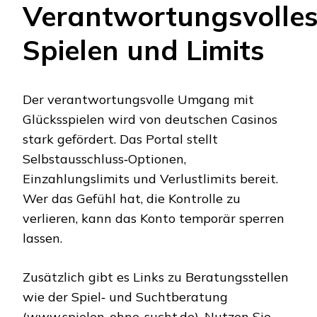
Verantwortungsvolle
Spielen und Limits
Der verantwortungsvolle Umgang mit
Glücksspielen wird von deutschen Casinos
stark gefördert. Das Portal stellt
Selbstausschluss‑Optionen,
Einzahlungslimits und Verlustlimits bereit.
Wer das Gefühl hat, die Kontrolle zu
verlieren, kann das Konto temporär sperren
lassen.
Zusätzlich gibt es Links zu Beratungsstellen
wie der Spiel‑ und Suchtberatung
(www.spielen-ohne-sucht.de). Nutzen Sie