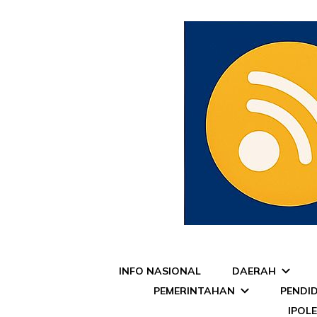
Pojok Media
INFO NASIONAL
DAERAH
PEMERINTAHAN
PENDI
IPOL