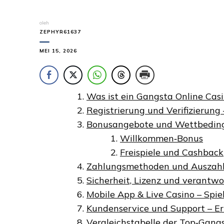
oleh
ZEPHYR61637
MEI 15, 2026
Was ist ein Gangsta Online Cas
Registrierung und Verifizierung –
Bonusangebote und Wettbeding
Willkommen‑Bonus
Freispiele und Cashback
Zahlungsmethoden und Auszah
Sicherheit, Lizenz und verantwo
Mobile App & Live Casino – Spie
Kundenservice und Support – Er
Vergleichstabelle der Top‑Gang