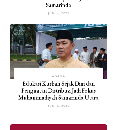
Samarinda
JUNI 4, 2025
AGAMA
Edukasi Kurban Sejak Dini dan
Penguatan Distribusi Jadi Fokus
Muhammadiyah Samarinda Utara
JUNI 6, 2025