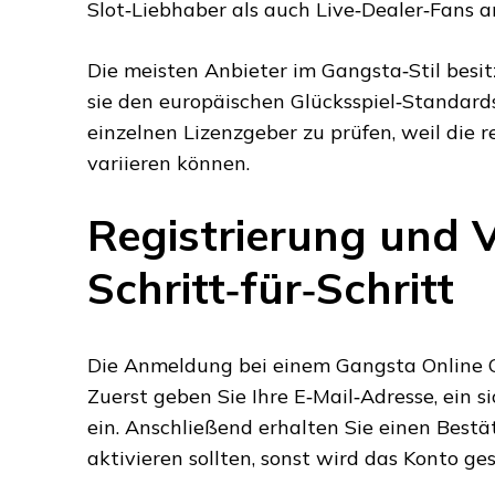
Slot‑Liebhaber als auch Live‑Dealer‑Fans a
Die meisten Anbieter im Gangsta‑Stil besit
sie den europäischen Glücksspiel‑Standards
einzelnen Lizenzgeber zu prüfen, weil die
variieren können.
Registrierung und V
Schritt‑für‑Schritt
Die Anmeldung bei einem Gangsta Online C
Zuerst geben Sie Ihre E‑Mail‑Adresse, ein 
ein. Anschließend erhalten Sie einen Bestä
aktivieren sollten, sonst wird das Konto ges