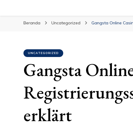
Beranda
Uncategorized
Gangsta Online Casino
UNCATEGORIZED
Gangsta Online
Registrierungss
erklärt