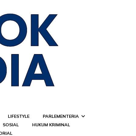
LIFESTYLE
PARLEMENTERIA
SOSIAL
HUKUM KRIMINAL
ORIAL