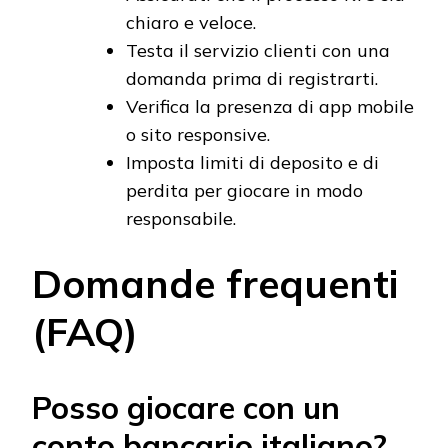
chiaro e veloce.
Testa il servizio clienti con una
domanda prima di registrarti.
Verifica la presenza di app mobile
o sito responsive.
Imposta limiti di deposito e di
perdita per giocare in modo
responsabile.
Domande frequenti
(FAQ)
Posso giocare con un
conto bancario italiano?