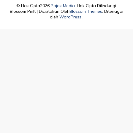
© Hak Cipta2026
Pojok Media
. Hak Cipta Dilindungi.
Blossom PinIt | Diciptakan Oleh
Blossom Themes
. Ditenagai
oleh
WordPress
.