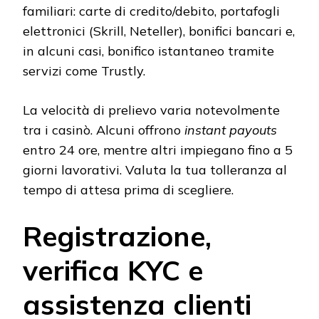
familiari: carte di credito/debito, portafogli
elettronici (Skrill, Neteller), bonifici bancari e,
in alcuni casi, bonifico istantaneo tramite
servizi come Trustly.
La velocità di prelievo varia notevolmente
tra i casinò. Alcuni offrono
instant payouts
entro 24 ore, mentre altri impiegano fino a 5
giorni lavorativi. Valuta la tua tolleranza al
tempo di attesa prima di scegliere.
Registrazione,
verifica KYC e
assistenza clienti