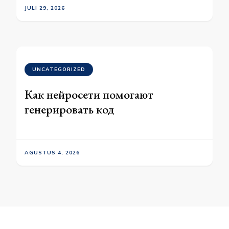
JULI 29, 2026
UNCATEGORIZED
Как нейросети помогают
генерировать код
AGUSTUS 4, 2026