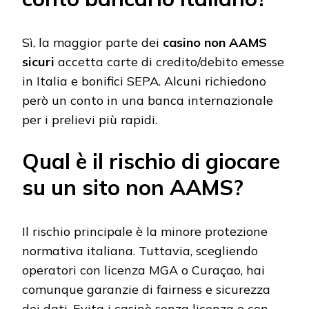
Sì, la maggior parte dei
casino non AAMS
sicuri
accetta carte di credito/debito emesse
in Italia e bonifici SEPA. Alcuni richiedono
però un conto in una banca internazionale
per i prelievi più rapidi.
Qual è il rischio di giocare
su un sito non AAMS?
Il rischio principale è la minore protezione
normativa italiana. Tuttavia, scegliendo
operatori con licenza MGA o Curaçao, hai
comunque garanzie di fairness e sicurezza
dei dati. Evita i casinò senza licenza o con