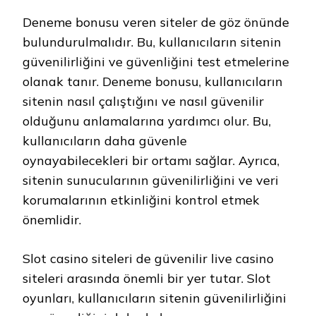
Deneme bonusu veren siteler de göz önünde
bulundurulmalıdır. Bu, kullanıcıların sitenin
güvenilirliğini ve güvenliğini test etmelerine
olanak tanır. Deneme bonusu, kullanıcıların
sitenin nasıl çalıştığını ve nasıl güvenilir
olduğunu anlamalarına yardımcı olur. Bu,
kullanıcıların daha güvenle
oynayabilecekleri bir ortamı sağlar. Ayrıca,
sitenin sunucularının güvenilirliğini ve veri
korumalarının etkinliğini kontrol etmek
önemlidir.
Slot casino siteleri de güvenilir live casino
siteleri arasında önemli bir yer tutar. Slot
oyunları, kullanıcıların sitenin güvenilirliğini