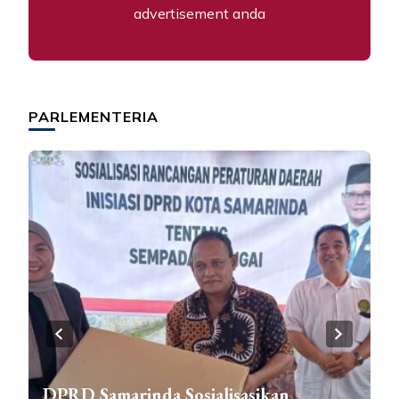
advertisement anda
PARLEMENTERIA
DPRD Samarinda Sosialisasikan