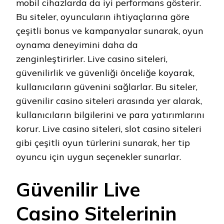
mobil cihazlarda da iyi performans gösterir.
Bu siteler, oyuncuların ihtiyaçlarına göre
çeşitli bonus ve kampanyalar sunarak, oyun
oynama deneyimini daha da
zenginleştirirler. Live casino siteleri,
güvenilirlik ve güvenliği önceliğe koyarak,
kullanıcıların güvenini sağlarlar. Bu siteler,
güvenilir casino siteleri arasında yer alarak,
kullanıcıların bilgilerini ve para yatırımlarını
korur. Live casino siteleri, slot casino siteleri
gibi çeşitli oyun türlerini sunarak, her tip
oyuncu için uygun seçenekler sunarlar.
Güvenilir Live
Casino Sitelerinin