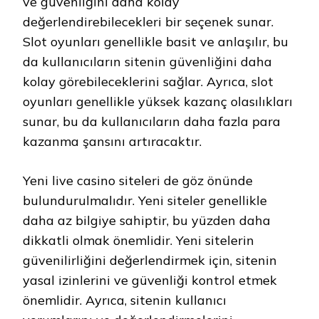
ve güvenliğini daha kolay
değerlendirebilecekleri bir seçenek sunar.
Slot oyunları genellikle basit ve anlaşılır, bu
da kullanıcıların sitenin güvenliğini daha
kolay görebileceklerini sağlar. Ayrıca, slot
oyunları genellikle yüksek kazanç olasılıkları
sunar, bu da kullanıcıların daha fazla para
kazanma şansını artıracaktır.
Yeni live casino siteleri de göz önünde
bulundurulmalıdır. Yeni siteler genellikle
daha az bilgiye sahiptir, bu yüzden daha
dikkatli olmak önemlidir. Yeni sitelerin
güvenilirliğini değerlendirmek için, sitenin
yasal izinlerini ve güvenliği kontrol etmek
önemlidir. Ayrıca, sitenin kullanıcı