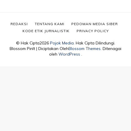
REDAKSI
TENTANG KAMI
PEDOMAN MEDIA SIBER
KODE ETIK JURNALISTIK
PRIVACY POLICY
© Hak Cipta2026
Pojok Media
. Hak Cipta Dilindungi.
Blossom PinIt | Diciptakan Oleh
Blossom Themes
. Ditenagai
oleh
WordPress
.