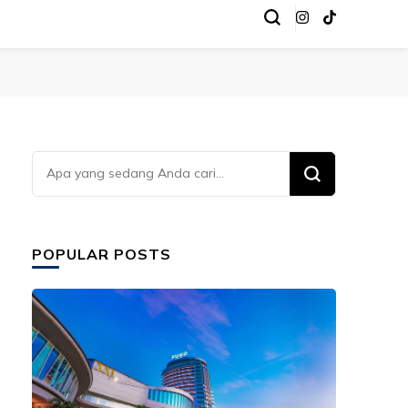
Mencari
Sesuatu?
POPULAR POSTS