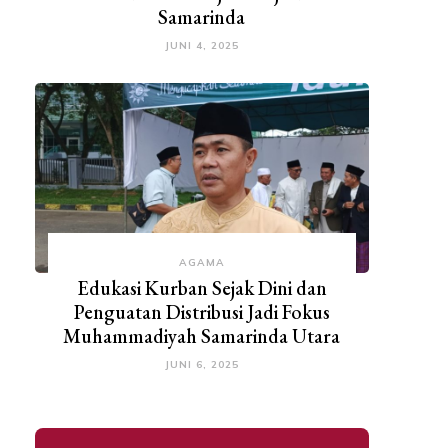
Samarinda
JUNI 4, 2025
AGAMA
Edukasi Kurban Sejak Dini dan
Penguatan Distribusi Jadi Fokus
Muhammadiyah Samarinda Utara
JUNI 6, 2025