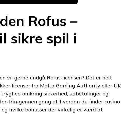
uden Rofus –
l sikre spil i
men vil gerne undgå Rofus‑licensen? Det er helt
ækker licenser fra Malta Gaming Authority eller UK
a tryghed omkring sikkerhed, udbetalinger og
in‑for‑trin‑gennemgang af, hvordan du finder
casino
, og hvilke bonusser der virkelig er værd at