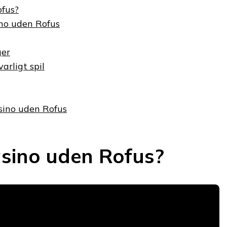
ofus?
ino uden Rofus
ger
arligt spil
sino uden Rofus
asino uden Rofus?