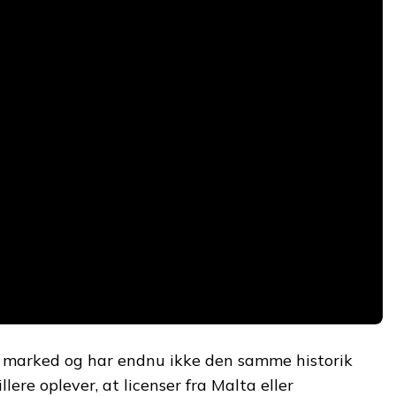
Publik
Agus Suwandy Siap Hadapi Dem
yat, Iswandi:
21 April: DPRD Kaltim Terbuka
ji
Asal Aksi Tetap Damai
DPRD KALTIM
ke marked og har endnu ikke den samme historik
ere oplever, at licenser fra Malta eller