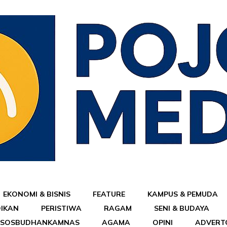
EKONOMI & BISNIS
FEATURE
KAMPUS & PEMUDA
DIKAN
PERISTIWA
RAGAM
SENI & BUDAYA
ESOSBUDHANKAMNAS
AGAMA
OPINI
ADVERT