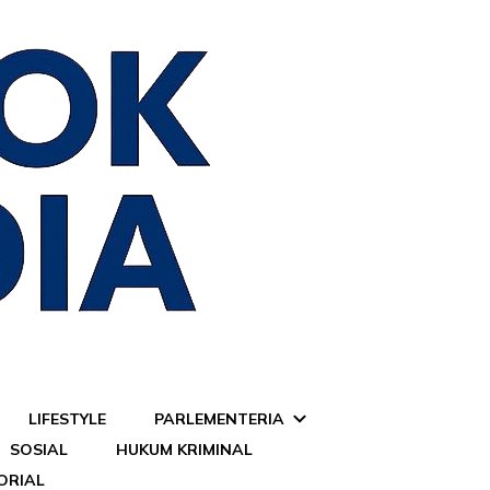
LIFESTYLE
PARLEMENTERIA
SOSIAL
HUKUM KRIMINAL
ORIAL