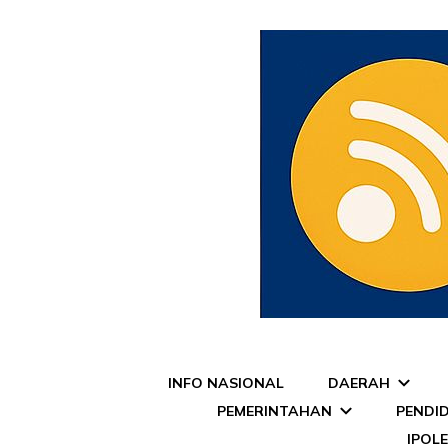
Pojok Media
INFO NASIONAL
DAERAH
PEMERINTAHAN
PENDI
IPOL