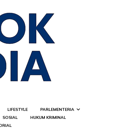
LIFESTYLE
PARLEMENTERIA
SOSIAL
HUKUM KRIMINAL
ORIAL