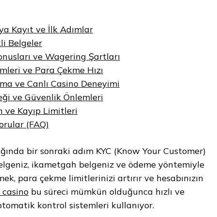
ya Kayıt ve İlk Adımlar
Publik
Agus Suwandy Siap Hadapi Dem
li Belgeler
yat, Iswandi:
21 April: DPRD Kaltim Terbuka
onusları ve Wagering Şartları
ji
Asal Aksi Tetap Damai
leri ve Para Çekme Hızı
ma ve Canlı Casino Deneyimi
DPRD KALTIM
eği ve Güvenlik Önlemleri
 ve Kayıp Limitleri
orular (FAQ)
ğında bir sonraki adım KYC (Know Your Customer)
belgeniz, ikametgah belgeniz ve ödeme yöntemiyle
ek, para çekme limitlerinizi artırır ve hesabınızın
 casino
bu süreci mümkün olduğunca hızlı ve
tomatik kontrol sistemleri kullanıyor.