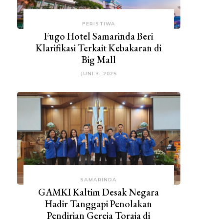
PERISTIWA
Fugo Hotel Samarinda Beri
Klarifikasi Terkait Kebakaran di
Big Mall
JUNI 3, 2025
SAMARINDA
GAMKI Kaltim Desak Negara
Hadir Tanggapi Penolakan
Pendirian Gereja Toraja di