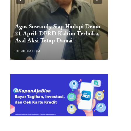
DPRD Samarinda Sosialisasikan
o
Raperda Sempadan Sungai di
DPRD 
,
Gunung Lingai, Warga Akui Baru
Perusd
Paham Aturannya
Sungai
DPRD SAMARINDA
DPRD KA