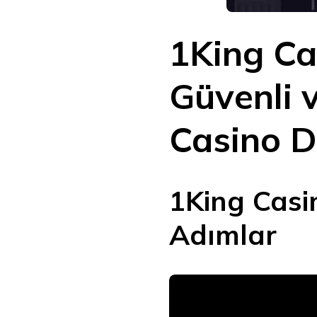
1King Ca
Güvenli 
Casino D
1King Casin
Adımlar