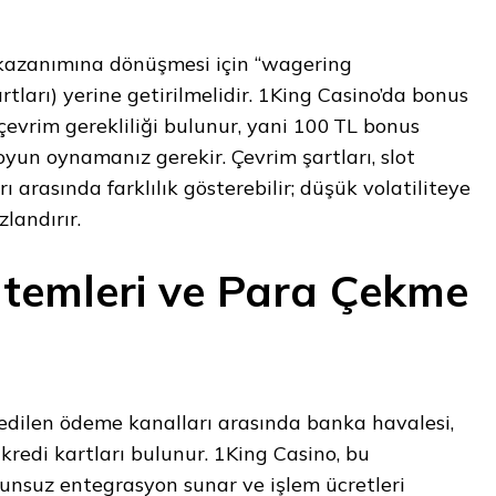
kazanımına dönüşmesi için “wagering
tları) yerine getirilmelidir. 1King Casino’da bonus
çevrim gerekliliği bulunur, yani 100 TL bonus
yun oynamanız gerekir. Çevrim şartları, slot
 arasında farklılık gösterebilir; düşük volatiliteye
zlandırır.
temleri ve Para Çekme
 edilen ödeme kanalları arasında banka havalesi,
redi kartları bulunur. 1King Casino, bu
runsuz entegrasyon sunar ve işlem ücretleri