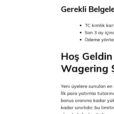
Gerekli Belgel
TC kimlik kar
Son 3 ay için
Ödeme yöntem
Hoş Geldin
Wagering Ş
Yeni üyelere sunulan en 
İlk para yatırma tutarın
bonus oranına kadar yükse
kadar sınırlıdır; bu limi