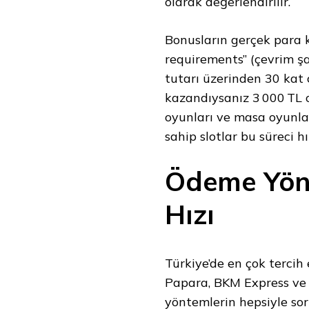
olarak değerlendirilir.
Bonusların gerçek para 
requirements” (çevrim şar
tutarı üzerinden 30 kat 
kazandıysanız 3 000 TL o
oyunları ve masa oyunları
sahip slotlar bu süreci hı
Ödeme Yön
Hızı
Türkiye’de en çok tercih
Papara, BKM Express ve k
yöntemlerin hepsiyle so