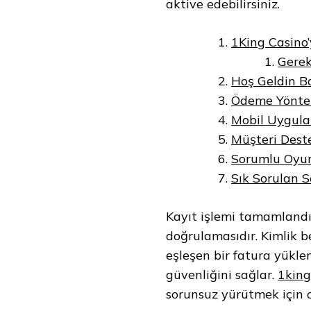
aktive edebilirsiniz.
1King Casino’
 XII DPR RI Sosialisasikan
Jawab Skeptisisme 
Gerek
am Makan Bergizi Gratis di
Terhadap Wakil Rak
Hoş Geldin B
papan
Saya Tidak Lupa Jan
Ödeme Yöntem
Mobil Uygula
PEMKOT BALIKPAPAN
DPRD SAMARINDA
Müşteri Dest
Sorumlu Oyun
Sık Sorulan S
Kayıt işlemi tamamlandı
doğrulamasıdır. Kimlik 
eşleşen bir fatura yüklem
güvenliğini sağlar.
1king
sorunsuz yürütmek için o