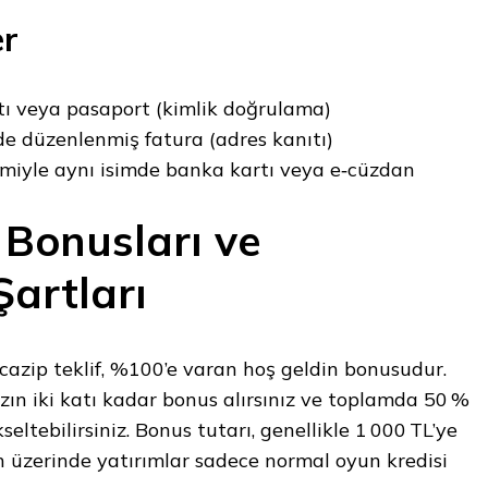
er
tı veya pasaport (kimlik doğrulama)
de düzenlenmiş fatura (adres kanıtı)
iyle aynı isimde banka kartı veya e‑cüzdan
 Bonusları ve
artları
cazip teklif, %100’e varan hoş geldin bonusudur.
ızın iki katı kadar bonus alırsınız ve toplamda 50 %
ltebilirsiniz. Bonus tutarı, genellikle 1 000 TL’ye
tin üzerinde yatırımlar sadece normal oyun kredisi