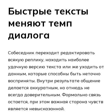
Быстрые тексты
меняют темп
диалога
Собеседник переходит редактировать
всякую реплику, находить наиболее
удачную версию текста или же уходить от
данным, которые способны быть неточно
восприняты. Внутри результате общение
делается аккуратным, но отнюдь не
всегда доверительным. Формально связь
остается, при этом важная сторона чувств
является невысказанной.