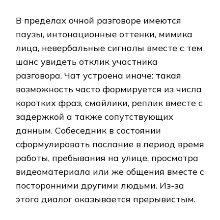
В пределах очной разговоре имеются
паузы, интонационные оттенки, мимика
лица, невербальные сигналы вместе с тем
шанс увидеть отклик участника
разговора. Чат устроена иначе: такая
возможность часто формируется из числа
коротких фраз, смайлики, реплик вместе с
задержкой а также сопутствующих
данным. Собеседник в состоянии
сформулировать послание в период время
работы, пребывания на улице, просмотра
видеоматериала или же общения вместе с
посторонними другими людьми. Из-за
этого диалог оказывается прерывистым.