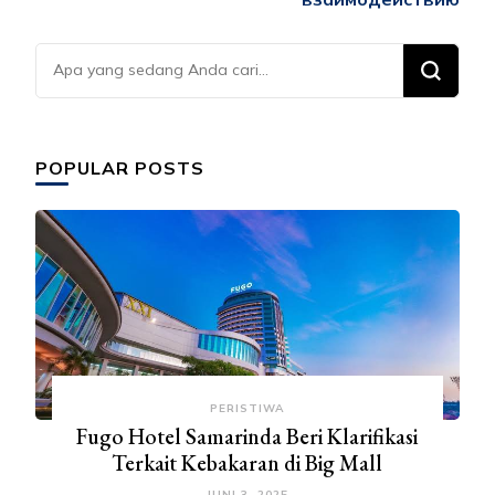
Mencari
Sesuatu?
POPULAR POSTS
PERISTIWA
Fugo Hotel Samarinda Beri Klarifikasi
Terkait Kebakaran di Big Mall
JUNI 3, 2025