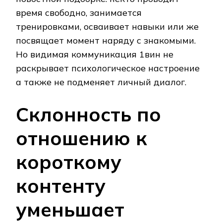
время свободно, занимается
тренировками, осваивает навыки или же
посвящает момент наряду с знакомыми.
Но видимая коммуникация 1вин не
раскрывает психологическое настроение
а также не подменяет личный диалог.
Склонность по
отношению к
короткому
контенту
уменьшает