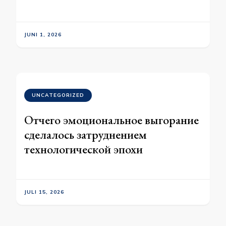
JUNI 1, 2026
UNCATEGORIZED
Отчего эмоциональное выгорание
сделалось затруднением
технологической эпохи
JULI 15, 2026