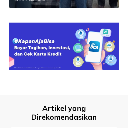
Artikel yang
Direkomendasikan