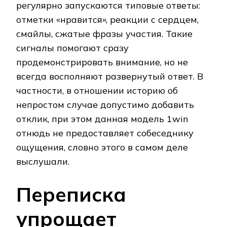
регулярно запускаются типовые ответы:
отметки «нравится», реакции с сердцем,
смайлы, сжатые фразы участия. Такие
сигналы помогают сразу
продемонстрировать внимание, но не
всегда восполняют развернутый ответ. В
частности, в отношении историю об
непростом случае допустимо добавить
отклик, при этом данная модель 1win
отнюдь не предоставляет собеседнику
ощущения, словно этого в самом деле
выслушали.
Переписка
упрощает