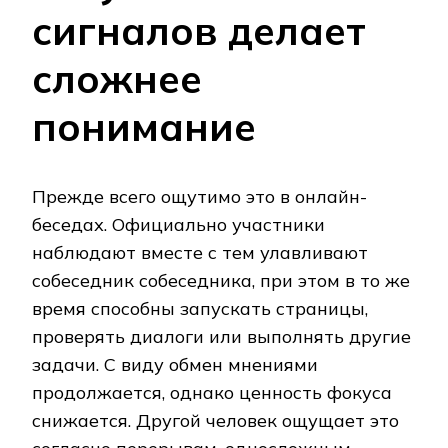
сигналов делает
сложнее
понимание
Прежде всего ощутимо это в онлайн-
беседах. Официально участники
наблюдают вместе с тем улавливают
собеседник собеседника, при этом в то же
время способны запускать страницы,
проверять диалоги или выполнять другие
задачи. С виду обмен мнениями
продолжается, однако ценность фокуса
снижается. Другой человек ощущает это