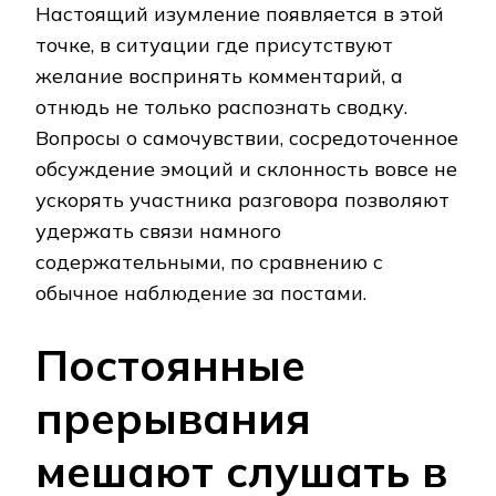
Настоящий изумление появляется в этой
точке, в ситуации где присутствуют
желание воспринять комментарий, а
отнюдь не только распознать сводку.
Вопросы о самочувствии, сосредоточенное
обсуждение эмоций и склонность вовсе не
ускорять участника разговора позволяют
удержать связи намного
содержательными, по сравнению с
обычное наблюдение за постами.
Постоянные
прерывания
мешают слушать в