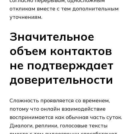
согласно перерывам, односложным
откликам вместе с тем дополнительным
уточнениям.
Значительное
объем контактов
не подтверждает
доверительности
Сложность проявляется со временем,
потому что онлайн взаимодействие
воспринимается как обычная часть суток.
Диалоги, реплики, голосовые тексты
вместе с тем видеозвонки способствуют