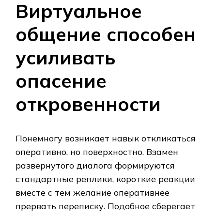
Виртуальное
общение способен
усиливать
опасение
откровенности
Понемногу возникает навык откликаться
оперативно, но поверхностно. Взамен
развернутого диалога формируются
стандартные реплики, короткие реакции
вместе с тем желание оперативнее
прервать переписку. Подобное сберегает