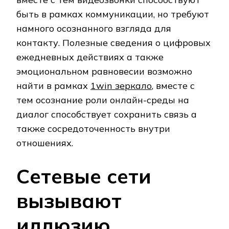
быть в рамках коммуникации, но требуют
намного осознанного взгляда для
контакту. Полезные сведения о цифровых
ежедневных действиях а также
эмоциональном равновесии возможно
найти в рамках
1win зеркало
, вместе с
тем осознание роли онлайн-среды на
диалог способствует сохранить связь а
также сосредоточенность внутри
отношениях.
Сетевые сети
вызывают
иллюзию