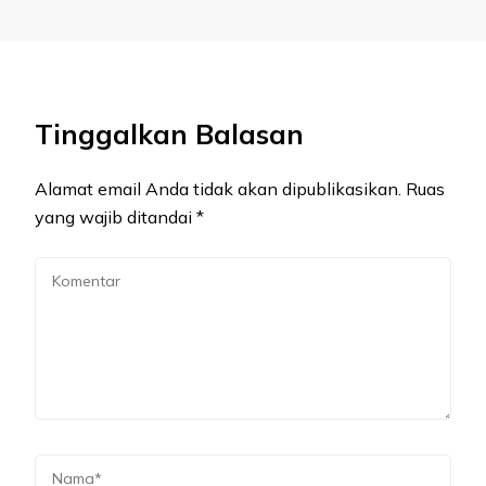
Tinggalkan Balasan
Alamat email Anda tidak akan dipublikasikan.
Ruas
yang wajib ditandai
*