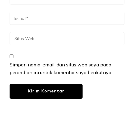
Simpan nama, email, dan situs web saya pada
peramban ini untuk komentar saya berikutnya.