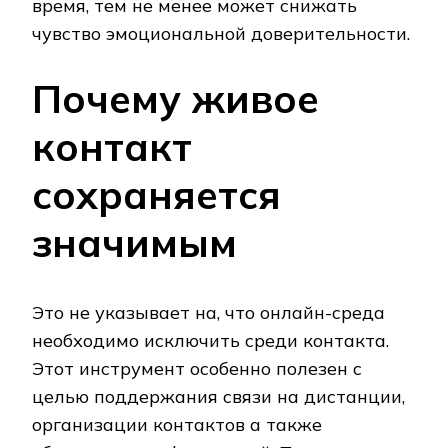
время, тем не менее может снижать
чувство эмоциональной доверительности.
Почему живое
контакт
сохраняется
значимым
Это не указывает на, что онлайн-среда
необходимо исключить среди контакта.
Этот инструмент особенно полезен с
целью поддержания связи на дистанции,
организации контактов а также