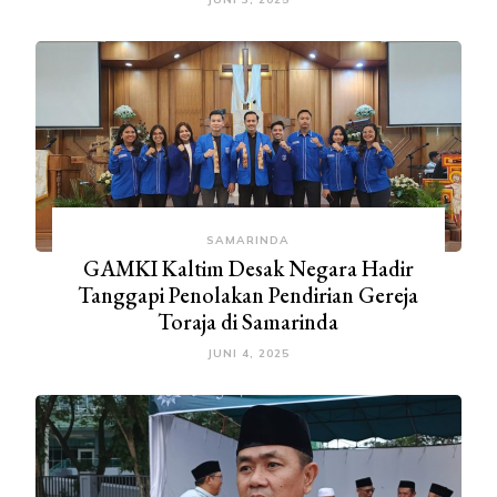
SAMARINDA
GAMKI Kaltim Desak Negara Hadir
Tanggapi Penolakan Pendirian Gereja
Toraja di Samarinda
JUNI 4, 2025