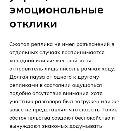
эмоциональные
отклики
Сжатая реплика не имея разъяснений в
отдельных случаях воспринимается
холодной или же жесткой, хотя
отправитель лишь писал в рамках ходу.
Долгая пауза от одного к другому
репликами в состоянии ощущаться
подобно отсутствие внимания, хотя
участник разговора был загружен или же
вовсе не представлял, что сказать. Такие
обстоятельства создают беспокойство и
вынуждают знакомых додумывать