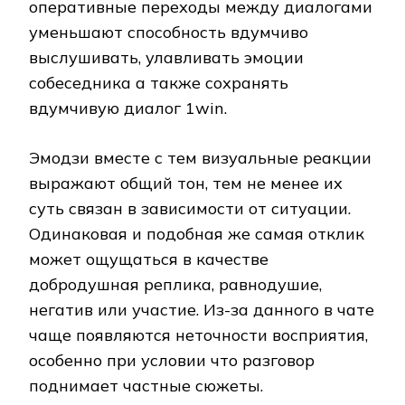
оперативные переходы между диалогами
уменьшают способность вдумчиво
выслушивать, улавливать эмоции
собеседника а также сохранять
вдумчивую диалог 1win.
Эмодзи вместе с тем визуальные реакции
выражают общий тон, тем не менее их
суть связан в зависимости от ситуации.
Одинаковая и подобная же самая отклик
может ощущаться в качестве
добродушная реплика, равнодушие,
негатив или участие. Из-за данного в чате
чаще появляются неточности восприятия,
особенно при условии что разговор
поднимает частные сюжеты.