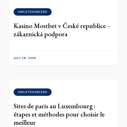
UNCATEGORIZED
Kasino Mostbet v České republice –
zákaznická podpora
JULI 18, 2026
UNCATEGORIZED
Sites de paris au Luxembourg :
étapes et méthodes pour choisir le
meilleur