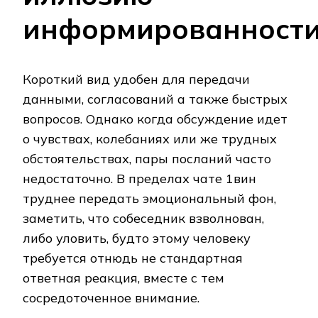
информированност
Короткий вид удобен для передачи
данными, согласований а также быстрых
вопросов. Однако когда обсуждение идет
о чувствах, колебаниях или же трудных
обстоятельствах, пары посланий часто
недостаточно. В пределах чате 1вин
труднее передать эмоциональный фон,
заметить, что собеседник взволнован,
либо уловить, будто этому человеку
требуется отнюдь не стандартная
ответная реакция, вместе с тем
сосредоточенное внимание.