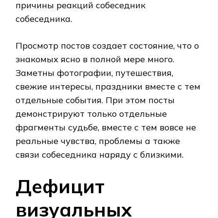
причины реакций собеседник
собеседника.
Просмотр постов создает состояние, что о
знакомых ясно в полной мере много.
Заметны фотографии, путешествия,
свежие интересы, праздники вместе с тем
отдельные события. При этом посты
демонстрируют только отдельные
фрагменты судьбе, вместе с тем вовсе не
реальные чувства, проблемы а также
связи собеседника наряду с близкими.
Дефицит
визуальных