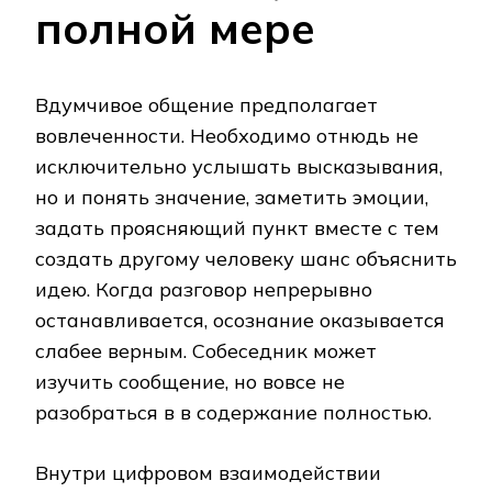
полной мере
Вдумчивое общение предполагает
вовлеченности. Необходимо отнюдь не
исключительно услышать высказывания,
но и понять значение, заметить эмоции,
задать проясняющий пункт вместе с тем
создать другому человеку шанс объяснить
идею. Когда разговор непрерывно
останавливается, осознание оказывается
слабее верным. Собеседник может
изучить сообщение, но вовсе не
разобраться в в содержание полностью.
Внутри цифровом взаимодействии