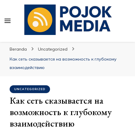
Pojok Media
Beranda
Uncategorized
Как сеть сказывается на возможность к глубокому
взаимодействию
UNCATEGORIZED
Как сеть сказывается на
возможность к глубокому
взаимодействию