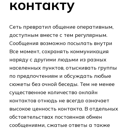
контакту
Сеть превратил общение оперативным,
доступным вместе с тем регулярным.
Сообщения возможно посылать внутри
Все момент, сохранять коммуникация
наряду с другими людьми из разных
населенных пунктов, отыскивать группы
по предпочтениям и обсуждать любые
сюжеты без очной беседы. Тем не менее
существенное количество онлайн
контактов отнюдь не всегда означает
высокое ценность контакта. В отдельных
обстоятельствах постоянная обмен
сообщениями, сжатые ответы а также