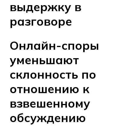
выдержку в
разговоре
Онлайн-споры
уменьшают
склонность по
отношению к
взвешенному
обсуждению