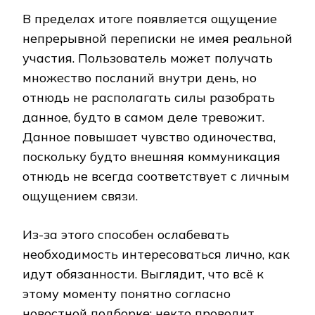
В пределах итоге появляется ощущение
непрерывной переписки не имея реальной
участия. Пользователь может получать
множество посланий внутри день, но
отнюдь не располагать силы разобрать
данное, будто в самом деле тревожит.
Данное повышает чувство одиночества,
поскольку будто внешняя коммуникация
отнюдь не всегда соответствует с личным
ощущением связи.
Из-за этого способен ослабевать
необходимость интересоваться лично, как
идут обязанности. Выглядит, что всё к
этому моменту понятно согласно
новостной подборке: некто проводит